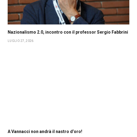
Nazionalismo 2.0, incontro con il professor Sergio Fabbrini
LUGLIO 27, 2026
A Vannacci non andrà il nastro d’oro!