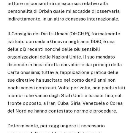
lettore mi consentirà un excursus relativo alla
personalità di Orbán quale mi accadde di osservarla,
indirettamente, in un altro consesso internazionale.
Il Consiglio dei Diritti Umani (OHCHR), formalmente
istituito con sede a Ginevra negli anni 1980, è una
delle più recenti nonché delle più sensibili
organizzazioni delle Nazioni Unite. Il suo mandato
discende in linea diretta dai valori e dai principi della
Carta onusiana; tuttavia, l’applicazione pratica delle
sue direttive ha suscitato nel corso degli anni non
pochi accesi contrasti. Volta per volta, non pochi stati
membri che vanno dagli Stati Uniti e Israele fino, sul
fronte opposto, a Iran, Cuba, Siria, Venezuela o Corea
del Nord ne hanno contestato norme e procedure.
Determinante, per raggiungere il necessario