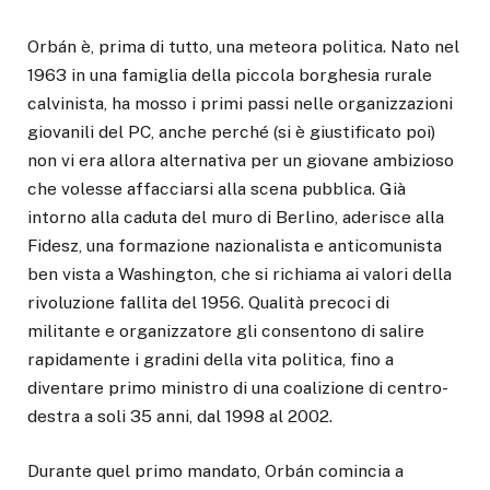
Orbán è, prima di tutto, una meteora politica. Nato nel
1963 in una famiglia della piccola borghesia rurale
calvinista, ha mosso i primi passi nelle organizzazioni
giovanili del PC, anche perché (si è giustificato poi)
non vi era allora alternativa per un giovane ambizioso
che volesse affacciarsi alla scena pubblica. Già
intorno alla caduta del muro di Berlino, aderisce alla
Fidesz, una formazione nazionalista e anticomunista
ben vista a Washington, che si richiama ai valori della
rivoluzione fallita del 1956. Qualità precoci di
militante e organizzatore gli consentono di salire
rapidamente i gradini della vita politica, fino a
diventare primo ministro di una coalizione di centro-
destra a soli 35 anni, dal 1998 al 2002.
Durante quel primo mandato, Orbán comincia a