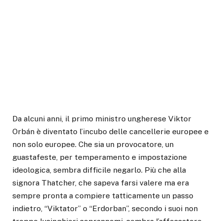
Da alcuni anni, il primo ministro ungherese Viktor
Orbán è diventato l’incubo delle cancellerie europee e
non solo europee. Che sia un provocatore, un
guastafeste, per temperamento e impostazione
ideologica, sembra difficile negarlo. Più che alla
signora Thatcher, che sapeva farsi valere ma era
sempre pronta a compiere tatticamente un passo
indietro, “Viktator” o “Erdorban”, secondo i suoi non