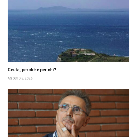
Ceuta, perché e per chi?
AGOSTO 5, 2026