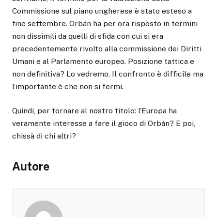
Commissione sul piano ungherese è stato esteso a
fine settembre. Orbán ha per ora risposto in termini
non dissimili da quelli di sfida con cui si era
precedentemente rivolto alla commissione dei Diritti
Umani e al Parlamento europeo. Posizione tattica e
non definitiva? Lo vedremo. Il confronto è difficile ma
l’importante è che non si fermi.
Quindi, per tornare al nostro titolo: l’Europa ha
veramente interesse a fare il gioco di Orbán? E poi,
chissà di chi altri?
Autore