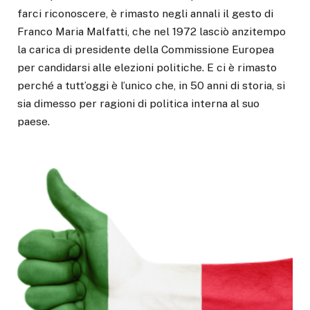
farci riconoscere, è rimasto negli annali il gesto di
Franco Maria Malfatti, che nel 1972 lasciò anzitempo
la carica di presidente della Commissione Europea
per candidarsi alle elezioni politiche. E ci è rimasto
perché a tutt’oggi è l’unico che, in 50 anni di storia, si
sia dimesso per ragioni di politica interna al suo
paese.