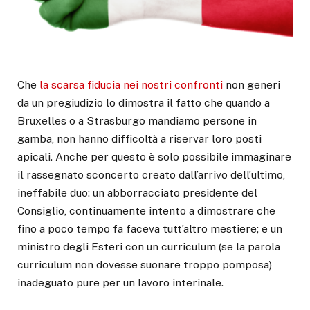
Che
la scarsa fiducia nei nostri confronti
non generi
da un pregiudizio lo dimostra il fatto che quando a
Bruxelles o a Strasburgo mandiamo persone in
gamba, non hanno difficoltà a riservar loro posti
apicali. Anche per questo è solo possibile immaginare
il rassegnato sconcerto creato dall’arrivo dell’ultimo,
ineffabile duo: un abborracciato presidente del
Consiglio, continuamente intento a dimostrare che
fino a poco tempo fa faceva tutt’altro mestiere; e un
ministro degli Esteri con un curriculum (se la parola
curriculum non dovesse suonare troppo pomposa)
inadeguato pure per un lavoro interinale.