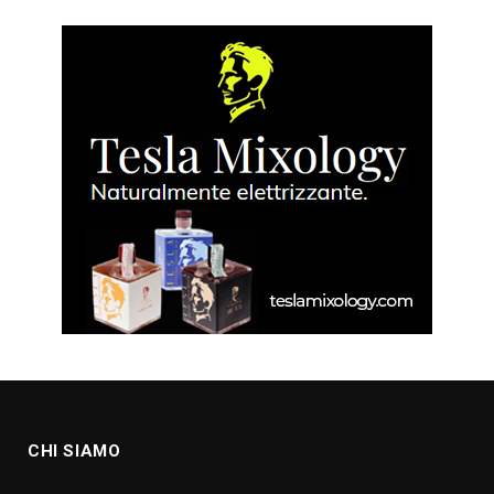
CHI SIAMO