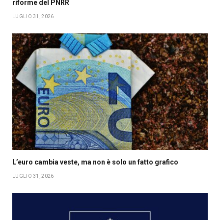
riforme del PNRR
LUGLIO 31, 2026
L’euro cambia veste, ma non è solo un fatto grafico
LUGLIO 31, 2026