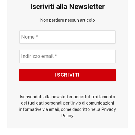
Iscriviti alla Newsletter
Non perdere nessun articolo
Iscrivendoti alla newsletter accetti il trattamento
dei tuoi dati personali per l’invio di comunicazioni
informative via email, come descritto nella
Privacy
Policy
.