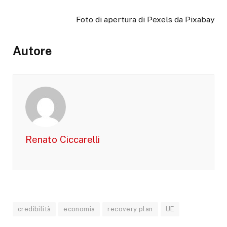
Foto di apertura di Pexels da Pixabay
Autore
Renato Ciccarelli
credibilità
economia
recovery plan
UE