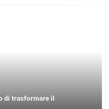
o di trasformare il