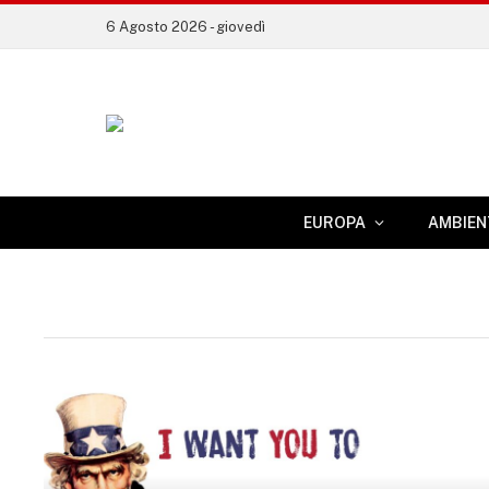
6 Agosto 2026 - giovedì
EUROPA
AMBIEN