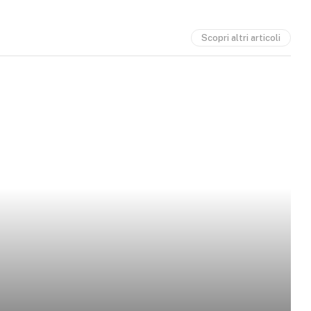
Scopri altri articoli