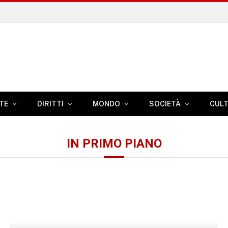
TE
DIRITTI
MONDO
SOCIETÀ
CUL
IN PRIMO PIANO