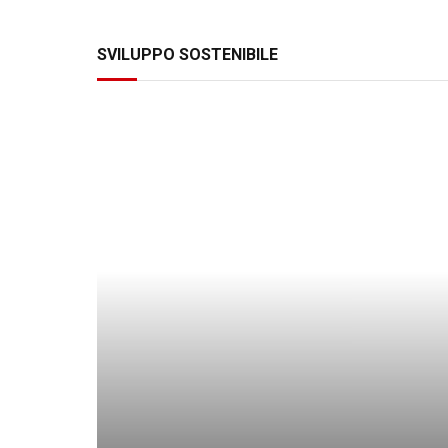
SVILUPPO SOSTENIBILE