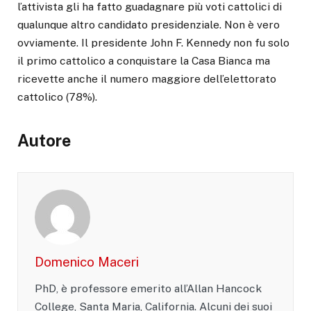
l’attivista gli ha fatto guadagnare più voti cattolici di
qualunque altro candidato presidenziale. Non è vero
ovviamente. Il presidente John F. Kennedy non fu solo
il primo cattolico a conquistare la Casa Bianca ma
ricevette anche il numero maggiore dell’elettorato
cattolico (78%).
Autore
Domenico Maceri
PhD, è professore emerito all’Allan Hancock
College, Santa Maria, California. Alcuni dei suoi