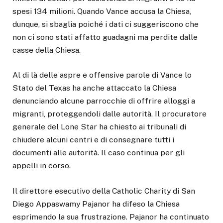
spesi 134 milioni. Quando Vance accusa la Chiesa,
dunque, si sbaglia poiché i dati ci suggeriscono che
non ci sono stati affatto guadagni ma perdite dalle
casse della Chiesa.
Al di là delle aspre e offensive parole di Vance lo
Stato del Texas ha anche attaccato la Chiesa
denunciando alcune parrocchie di offrire alloggi a
migranti, proteggendoli dalle autorità. Il procuratore
generale del Lone Star ha chiesto ai tribunali di
chiudere alcuni centri e di consegnare tutti i
documenti alle autorità. Il caso continua per gli
appelli in corso.
Il direttore esecutivo della Catholic Charity di San
Diego Appaswamy Pajanor ha difeso la Chiesa
esprimendo la sua frustrazione. Pajanor ha continuato