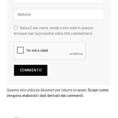
Salva il mio nome, email e sito web in questo
browser per la prossima volta che commenterò.
Questo sito utilizza Akismet per ridurre lo spam.
Scopri come
vengono elaborati i dati derivati dai commenti
.