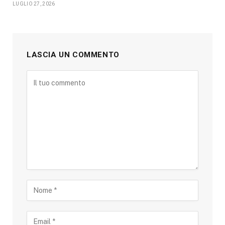
LUGLIO 27, 2026
LASCIA UN COMMENTO