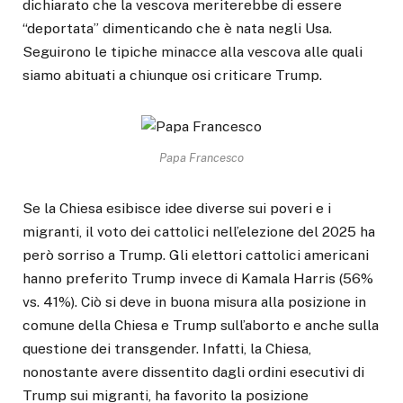
dichiarato che la vescova meriterebbe di essere
“deportata” dimenticando che è nata negli Usa.
Seguirono le tipiche minacce alla vescova alle quali
siamo abituati a chiunque osi criticare Trump.
Papa Francesco
Se la Chiesa esibisce idee diverse sui poveri e i
migranti, il voto dei cattolici nell’elezione del 2025 ha
però sorriso a Trump. Gli elettori cattolici americani
hanno preferito Trump invece di Kamala Harris (56%
vs. 41%). Ciò si deve in buona misura alla posizione in
comune della Chiesa e Trump sull’aborto e anche sulla
questione dei transgender. Infatti, la Chiesa,
nonostante avere dissentito dagli ordini esecutivi di
Trump sui migranti, ha favorito la posizione