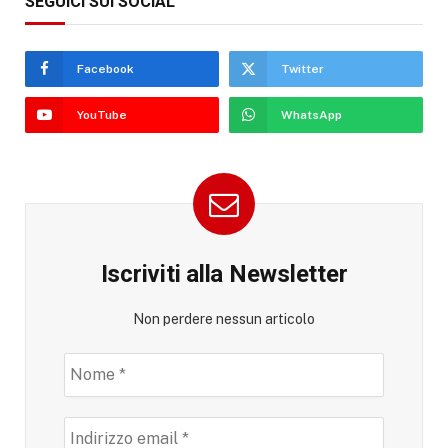
SEGUICI SUI SOCIAL
Facebook
Twitter
YouTube
WhatsApp
Iscriviti alla Newsletter
Non perdere nessun articolo