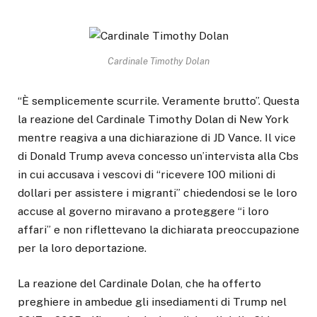
Cardinale Timothy Dolan
“È semplicemente scurrile. Veramente brutto”. Questa
la reazione del Cardinale Timothy Dolan di New York
mentre reagiva a una dichiarazione di JD Vance. Il vice
di Donald Trump aveva concesso un’intervista alla Cbs
in cui accusava i vescovi di “ricevere 100 milioni di
dollari per assistere i migranti” chiedendosi se le loro
accuse al governo miravano a proteggere “i loro
affari” e non riflettevano la dichiarata preoccupazione
per la loro deportazione.
La reazione del Cardinale Dolan, che ha offerto
preghiere in ambedue gli insediamenti di Trump nel