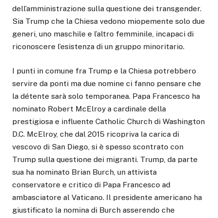
dell’amministrazione sulla questione dei transgender.
Sia Trump che la Chiesa vedono miopemente solo due
generi, uno maschile e l’altro femminile, incapaci di
riconoscere l’esistenza di un gruppo minoritario.
I punti in comune fra Trump e la Chiesa potrebbero
servire da ponti ma due nomine ci fanno pensare che
la détente sarà solo temporanea. Papa Francesco ha
nominato Robert McElroy a cardinale della
prestigiosa e influente Catholic Church di Washington
D.C. McElroy, che dal 2015 ricopriva la carica di
vescovo di San Diego, si è spesso scontrato con
Trump sulla questione dei migranti. Trump, da parte
sua ha nominato Brian Burch, un attivista
conservatore e critico di Papa Francesco ad
ambasciatore al Vaticano. Il presidente americano ha
giustificato la nomina di Burch asserendo che