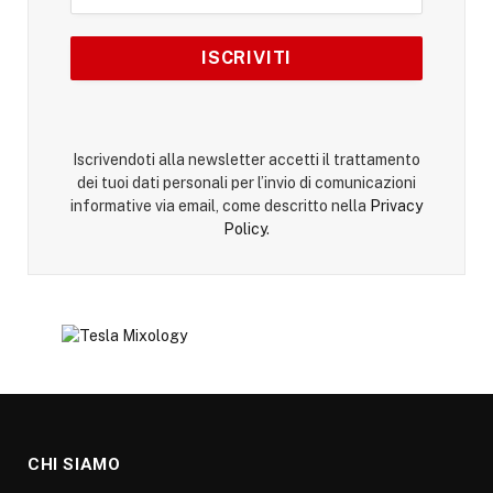
Iscrivendoti alla newsletter accetti il trattamento
dei tuoi dati personali per l’invio di comunicazioni
informative via email, come descritto nella
Privacy
Policy
.
CHI SIAMO