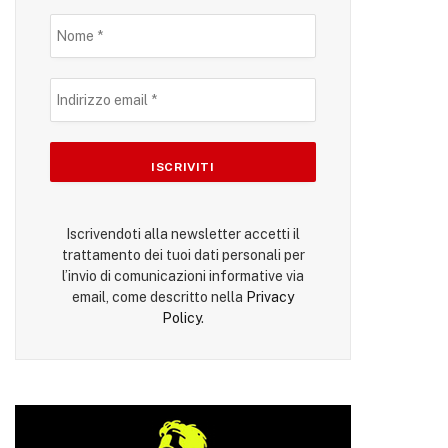
Iscrivendoti alla newsletter accetti il
trattamento dei tuoi dati personali per
l’invio di comunicazioni informative via
email, come descritto nella
Privacy
Policy
.