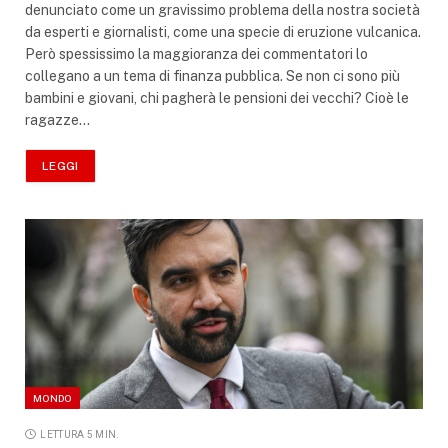
denunciato come un gravissimo problema della nostra società
da esperti e giornalisti, come una specie di eruzione vulcanica.
Però spessissimo la maggioranza dei commentatori lo
collegano a un tema di finanza pubblica. Se non ci sono più
bambini e giovani, chi pagherà le pensioni dei vecchi? Cioè le
ragazze…
LEGGI
MONDO
LETTURA 5 MIN.