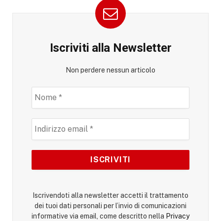
Iscriviti alla Newsletter
Non perdere nessun articolo
Iscrivendoti alla newsletter accetti il trattamento
dei tuoi dati personali per l’invio di comunicazioni
informative via email, come descritto nella
Privacy