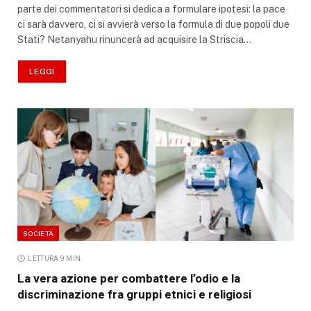
parte dei commentatori si dedica a formulare ipotesi: la pace
ci sarà davvero, ci si avvierà verso la formula di due popoli due
Stati? Netanyahu rinuncerà ad acquisire la Striscia…
LEGGI
SOCIETÀ
LETTURA 9 MIN.
La vera azione per combattere l’odio e la
discriminazione fra gruppi etnici e religiosi