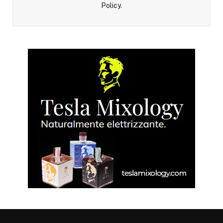
Policy
.