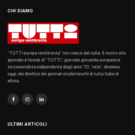
CHI SIAMO
“TUTTI europa ventitrenta” non nasce dal nulla. Il nostro sito
giornale è l’erede di “TUTTI”: giornale giovanile europeista
terzomondista indipendente degli anni ‘70, “rete”, diremmo
oggi, dei direttori dei giornali studenteschi di tutta Italia di
allora.
Facebook
Instagram
LinkedIn
ULTIMI ARTICOLI