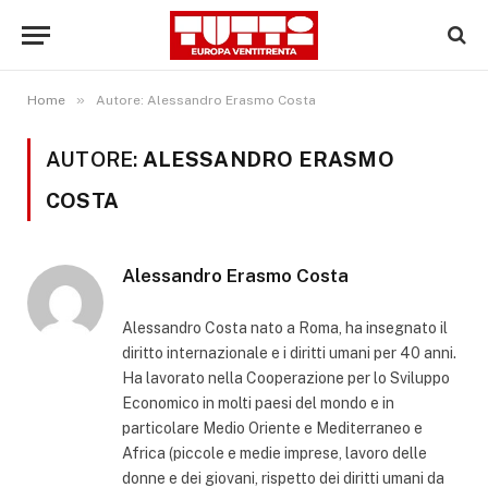
»
Home
Autore: Alessandro Erasmo Costa
AUTORE:
ALESSANDRO ERASMO
COSTA
Alessandro Erasmo Costa
Alessandro Costa nato a Roma, ha insegnato il
diritto internazionale e i diritti umani per 40 anni.
Ha lavorato nella Cooperazione per lo Sviluppo
Economico in molti paesi del mondo e in
particolare Medio Oriente e Mediterraneo e
Africa (piccole e medie imprese, lavoro delle
donne e dei giovani, rispetto dei diritti umani da