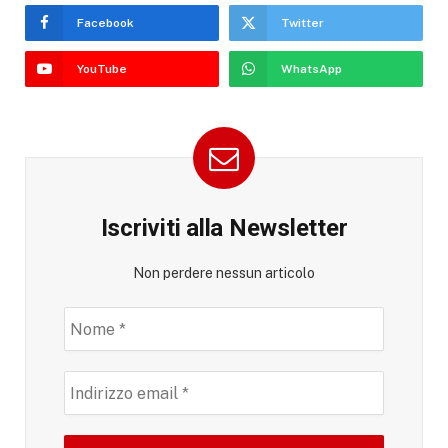
Facebook
Twitter
YouTube
WhatsApp
Iscriviti alla Newsletter
Non perdere nessun articolo