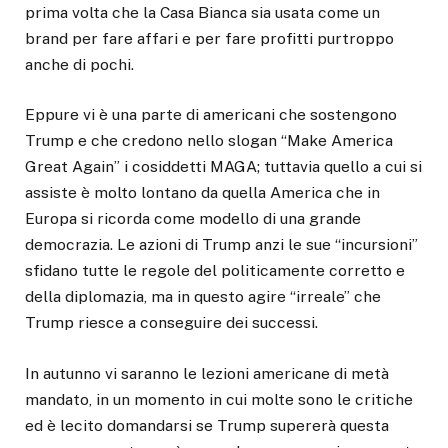
prima volta che la Casa Bianca sia usata come un
brand per fare affari e per fare profitti purtroppo
anche di pochi.
Eppure vi è una parte di americani che sostengono
Trump e che credono nello slogan “Make America
Great Again” i cosiddetti MAGA; tuttavia quello a cui si
assiste è molto lontano da quella America che in
Europa si ricorda come modello di una grande
democrazia. Le azioni di Trump anzi le sue “incursioni”
sfidano tutte le regole del politicamente corretto e
della diplomazia, ma in questo agire “irreale” che
Trump riesce a conseguire dei successi.
In autunno vi saranno le lezioni americane di metà
mandato, in un momento in cui molte sono le critiche
ed è lecito domandarsi se Trump supererà questa