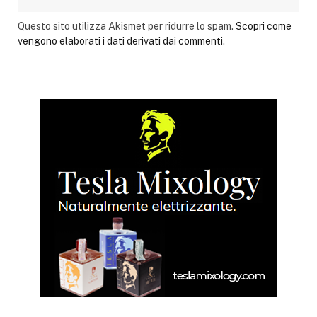
Questo sito utilizza Akismet per ridurre lo spam.
Scopri come
vengono elaborati i dati derivati dai commenti
.