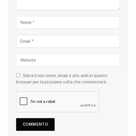
Salva il mio nome, email e sito web in questo
browser per la prossima volta che commenterò.