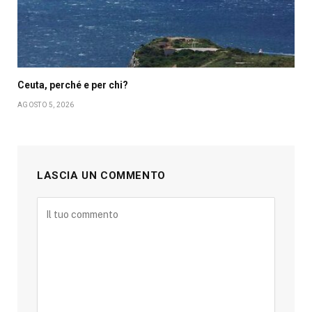
Ceuta, perché e per chi?
AGOSTO 5, 2026
LASCIA UN COMMENTO