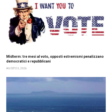
Midterm: tre mesi al voto, opposti estremismi penalizzano
democratici e repubblicani
AGOSTO 5, 2026