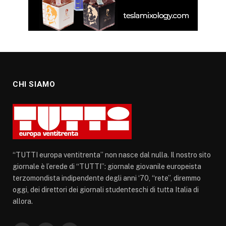
CHI SIAMO
“TUTTI europa ventitrenta” non nasce dal nulla. Il nostro sito
giornale è l’erede di “TUTTI”: giornale giovanile europeista
terzomondista indipendente degli anni ‘70, “rete”, diremmo
oggi, dei direttori dei giornali studenteschi di tutta Italia di
allora.