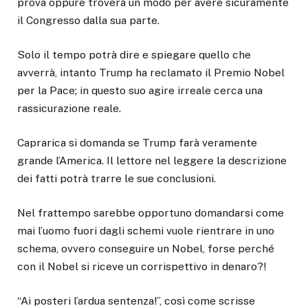
prova oppure troverà un modo per avere sicuramente
il Congresso dalla sua parte.
Solo il tempo potrà dire e spiegare quello che
avverrà, intanto Trump ha reclamato il Premio Nobel
per la Pace; in questo suo agire irreale cerca una
rassicurazione reale.
Caprarica si domanda se Trump farà veramente
grande l’America. Il lettore nel leggere la descrizione
dei fatti potrà trarre le sue conclusioni.
Nel frattempo sarebbe opportuno domandarsi come
mai l’uomo fuori dagli schemi vuole rientrare in uno
schema, ovvero conseguire un Nobel, forse perché
con il Nobel si riceve un corrispettivo in denaro?!
“Ai posteri l’ardua sentenza!”, così come scrisse