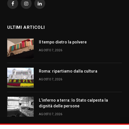
Facebook
Instagram
LinkedIn
ULTIMI ARTICOLI
Il tempo dietro la polvere
AGOSTO 7, 2026
Roma: ripartiamo dalla cultura
AGOSTO 7, 2026
L’inferno a terra: lo Stato calpesta la
dignità delle persone
AGOSTO 7, 2026