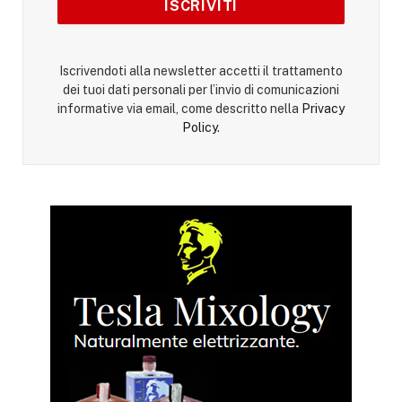
Iscrivendoti alla newsletter accetti il trattamento
dei tuoi dati personali per l’invio di comunicazioni
informative via email, come descritto nella
Privacy
Policy
.