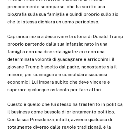
precocemente scomparso, che ha scritto una
biografia sulla sua famiglia e quindi proprio sullo zio
che lei stessa dichiara un uomo pericoloso.
Caprarica inizia a descrivere la storia di Donald Trump
proprio partendo dalla sua infanzia; nato in una
famiglia con una discreta agiatezza e con una
determinata volontà di guadagnare e arricchirsi, il
giovane Trump è scelto dal padre, nonostante sia il
minore, per conseguire e consolidare successi
economici. Lui impara subito che deve vincere e
superare qualunque ostacolo per fare affari.
Questo è quello che lui stesso ha trasferito in politica,
il business come bussola di orientamento politico.
Con la sua Presidenza, infatti, avviene qualcosa di
totalmente diverso dalle regole tradizionali, è la