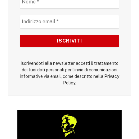
Iscrivendoti alla newsletter accetti il trattamento
dei tuoi dati personali per l’invio di comunicazioni
informative via email, come descritto nella
Privacy
Policy
.