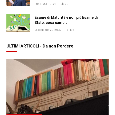
LUGLIO 31, 2026
201
Esame di Maturità e non più Esame di
Stato: cosa cambia
SETTEMBRE 20, 2025
196
ULTIMI ARTICOLI - Da non Perdere