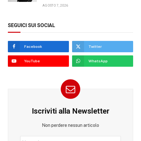
AGOSTO 7, 2026
SEGUICI SUI SOCIAL
Facebook
Twitter
YouTube
WhatsApp
Iscriviti alla Newsletter
Non perdere nessun articolo