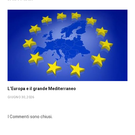
L’Europa e il grande Mediterraneo
GIUGNO 30, 2026
I Commenti sono chiusi.