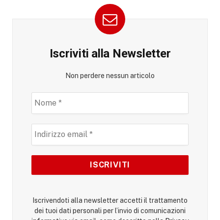
Iscriviti alla Newsletter
Non perdere nessun articolo
Iscrivendoti alla newsletter accetti il trattamento
dei tuoi dati personali per l’invio di comunicazioni