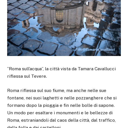
”Roma sull’acqua”, la città vista da Tamara Cavallucci
riflessa sul Tevere.
Roma riflessa sul suo fiume, ma anche nelle sue
fontane, nei suoi laghetti e nelle pozzanghere che si
formano dopo la pioggia e fin nelle bolle di sapone.
Un modo per esaltare i monumenti e le bellezze di
Roma, estraniandoli dal caos della città, dal traffico,
dalla folla e dai cartelloni.