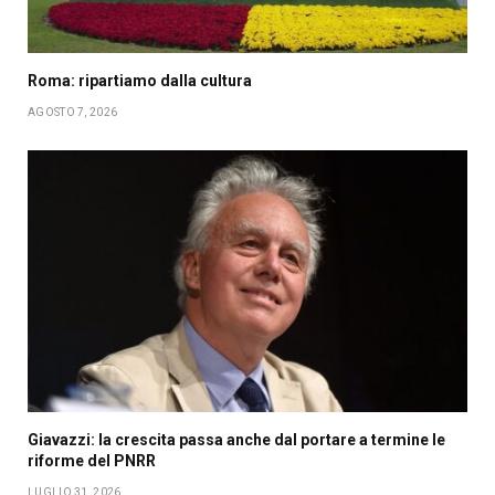
Roma: ripartiamo dalla cultura
AGOSTO 7, 2026
Giavazzi: la crescita passa anche dal portare a termine le
riforme del PNRR
LUGLIO 31, 2026