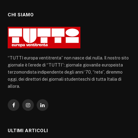
CHI SIAMO
“TUTTI europa ventitrenta” non nasce dal nulla. Il nostro sito
giornale è l’erede di “TUTTI”: giornale giovanile europeista
terzomondista indipendente degli anni ‘70, “rete”, diremmo
oggi, dei direttori dei giornali studenteschi di tutta Italia di
allora.
Facebook
Instagram
LinkedIn
ULTIMI ARTICOLI