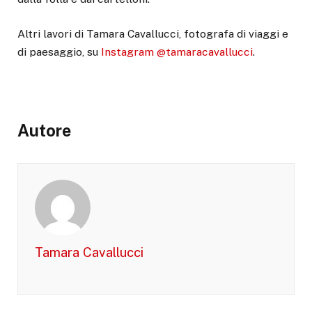
Altri lavori di Tamara Cavallucci, fotografa di viaggi e
di paesaggio, su
Instagram @tamaracavallucci
.
Autore
Tamara Cavallucci