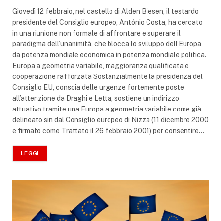
Giovedì 12 febbraio, nel castello di Alden Biesen, il testardo
presidente del Consiglio europeo, António Costa, ha cercato
in una riunione non formale di affrontare e superare il
paradigma dell’unanimità, che blocca lo sviluppo dell’Europa
da potenza mondiale economica in potenza mondiale politica.
Europa a geometria variabile, maggioranza qualificata e
cooperazione rafforzata Sostanzialmente la presidenza del
Consiglio EU, conscia delle urgenze fortemente poste
all’attenzione da Draghi e Letta, sostiene un indirizzo
attuativo tramite una Europa a geometria variabile come già
delineato sin dal Consiglio europeo di Nizza (11 dicembre 2000
e firmato come Trattato il 26 febbraio 2001) per consentire…
LEGGI