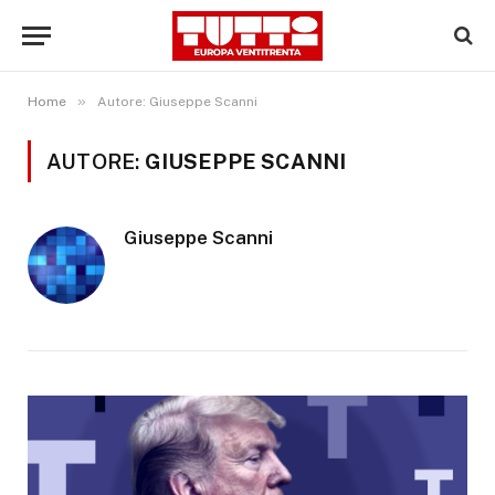
»
Home
Autore: Giuseppe Scanni
AUTORE:
GIUSEPPE SCANNI
Giuseppe Scanni