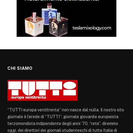
CHI SIAMO
“TUTTI europa ventitrenta” non nasce dal nulla. Il nostro sito
giornale è l’erede di “TUTTI”: giornale giovanile europeista
terzomondista indipendente degli anni ‘70, “rete”, diremmo
oggi, dei direttori dei giornali studenteschi di tutta Italia di