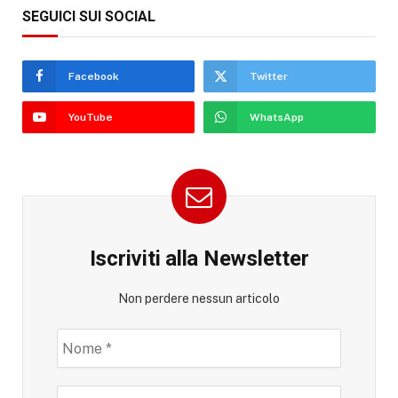
SEGUICI SUI SOCIAL
Facebook
Twitter
YouTube
WhatsApp
Iscriviti alla Newsletter
Non perdere nessun articolo