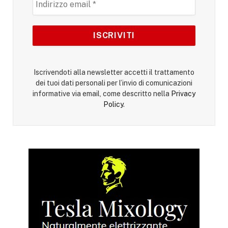
Iscrivendoti alla newsletter accetti il trattamento
dei tuoi dati personali per l’invio di comunicazioni
informative via email, come descritto nella
Privacy
Policy
.