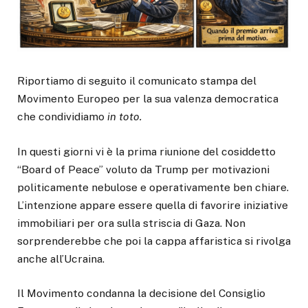
Riportiamo di seguito il comunicato stampa del
Movimento Europeo per la sua valenza democratica
che condividiamo
in toto.
In questi giorni vi è la prima riunione del cosiddetto
“Board of Peace” voluto da Trump per motivazioni
politicamente nebulose e operativamente ben chiare.
L’intenzione appare essere quella di favorire iniziative
immobiliari per ora sulla striscia di Gaza. Non
sorprenderebbe che poi la cappa affaristica si rivolga
anche all’Ucraina.
Il Movimento condanna la decisione del Consiglio