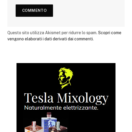
Questo sito utilizza Akismet per ridurre lo spam.
Scopri come
vengono elaborati i dati derivati dai commenti
.