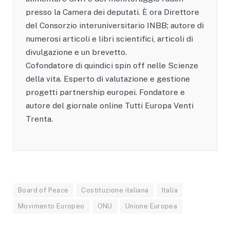
presso la Camera dei deputati. È ora Direttore
del Consorzio interuniversitario INBB; autore di
numerosi articoli e libri scientifici, articoli di
divulgazione e un brevetto.
Cofondatore di quindici spin off nelle Scienze
della vita. Esperto di valutazione e gestione
progetti partnership europei. Fondatore e
autore del giornale online Tutti Europa Venti
Trenta.
Board of Peace
Costituzione italiana
Italia
Movimento Europeo
ONU
Unione Europea