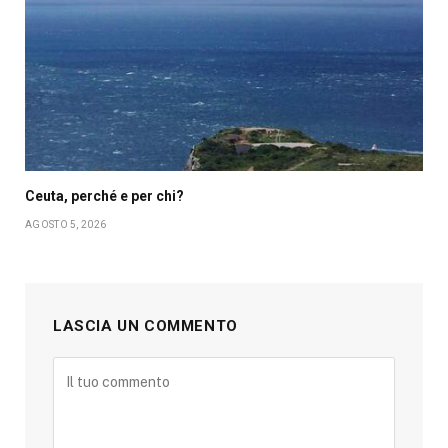
Ceuta, perché e per chi?
AGOSTO 5, 2026
LASCIA UN COMMENTO