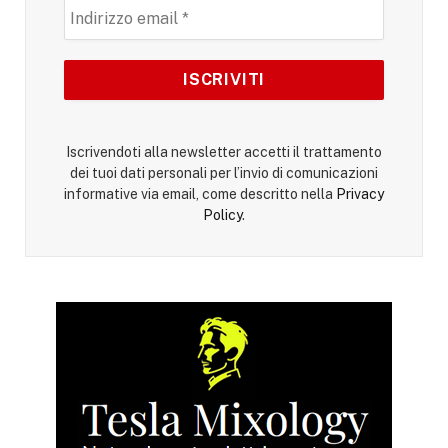
Iscrivendoti alla newsletter accetti il trattamento
dei tuoi dati personali per l’invio di comunicazioni
informative via email, come descritto nella
Privacy
Policy
.