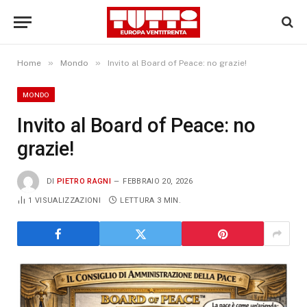
»
»
Home
Mondo
Invito al Board of Peace: no grazie!
MONDO
Invito al Board of Peace: no
grazie!
DI
PIETRO RAGNI
FEBBRAIO 20, 2026
1
VISUALIZZAZIONI
LETTURA 3 MIN.