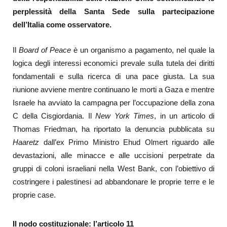
perplessità della Santa Sede sulla partecipazione
dell’Italia come osservatore.
Il
Board of Peace
è un organismo a pagamento, nel quale la
logica degli interessi economici prevale sulla tutela dei diritti
fondamentali e sulla ricerca di una pace giusta. La sua
riunione avviene mentre continuano le morti a Gaza e mentre
Israele ha avviato la campagna per l’occupazione della zona
C della Cisgiordania. Il
New York Times
, in un articolo di
Thomas Friedman, ha riportato la denuncia pubblicata su
Haaretz
dall’ex Primo Ministro Ehud Olmert riguardo alle
devastazioni, alle minacce e alle uccisioni perpetrate da
gruppi di coloni israeliani nella West Bank, con l’obiettivo di
costringere i palestinesi ad abbandonare le proprie terre e le
proprie case.
Il nodo costituzionale: l’articolo 11