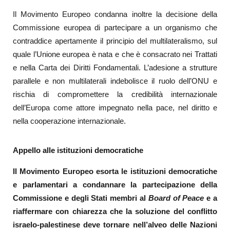
Il Movimento Europeo condanna inoltre la decisione della
Commissione europea di partecipare a un organismo che
contraddice apertamente il principio del multilateralismo, sul
quale l’Unione europea è nata e che è consacrato nei Trattati
e nella Carta dei Diritti Fondamentali. L’adesione a strutture
parallele e non multilaterali indebolisce il ruolo dell’ONU e
rischia di compromettere la credibilità internazionale
dell’Europa come attore impegnato nella pace, nel diritto e
nella cooperazione internazionale.
Appello alle istituzioni democratiche
Il Movimento Europeo esorta le istituzioni democratiche
e parlamentari a condannare la partecipazione della
Commissione e degli Stati membri al
Board of Peace
e a
riaffermare con chiarezza che la soluzione del conflitto
israelo‑palestinese deve tornare nell’alveo delle Nazioni