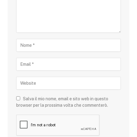
Salva il mio nome, email e sito web in questo
browser per la prossima volta che commenterò.