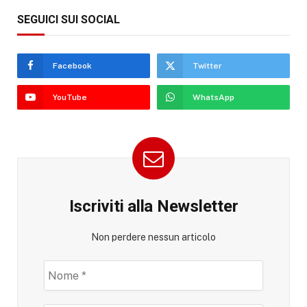
SEGUICI SUI SOCIAL
Facebook
Twitter
YouTube
WhatsApp
Iscriviti alla Newsletter
Non perdere nessun articolo