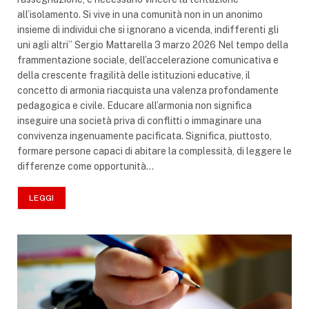
all’isolamento. Si vive in una comunità non in un anonimo
insieme di individui che si ignorano a vicenda, indifferenti gli
uni agli altri” Sergio Mattarella 3 marzo 2026 Nel tempo della
frammentazione sociale, dell’accelerazione comunicativa e
della crescente fragilità delle istituzioni educative, il
concetto di armonia riacquista una valenza profondamente
pedagogica e civile. Educare all’armonia non significa
inseguire una società priva di conflitti o immaginare una
convivenza ingenuamente pacificata. Significa, piuttosto,
formare persone capaci di abitare la complessità, di leggere le
differenze come opportunità…
LEGGI