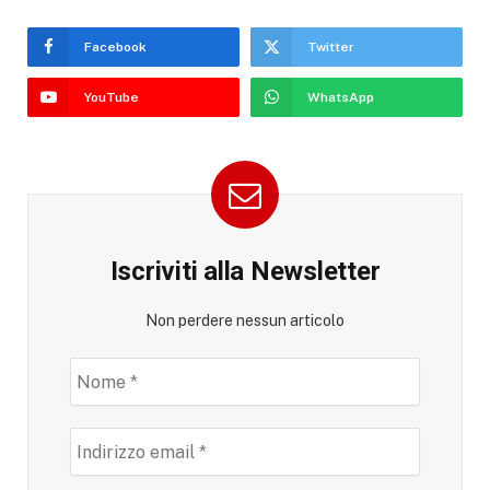
Facebook
Twitter
YouTube
WhatsApp
Iscriviti alla Newsletter
Non perdere nessun articolo