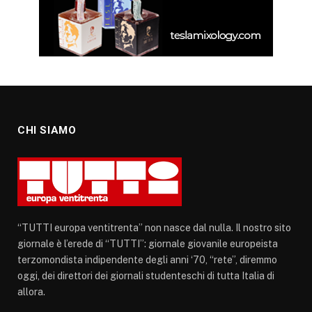
CHI SIAMO
“TUTTI europa ventitrenta” non nasce dal nulla. Il nostro sito
giornale è l’erede di “TUTTI”: giornale giovanile europeista
terzomondista indipendente degli anni ‘70, “rete”, diremmo
oggi, dei direttori dei giornali studenteschi di tutta Italia di
allora.