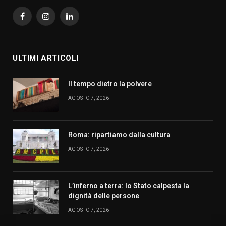
Facebook
Instagram
LinkedIn
ULTIMI ARTICOLI
Il tempo dietro la polvere
AGOSTO 7, 2026
Roma: ripartiamo dalla cultura
AGOSTO 7, 2026
L’inferno a terra: lo Stato calpesta la
dignità delle persone
AGOSTO 7, 2026