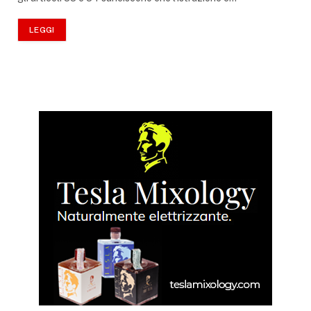
LEGGI