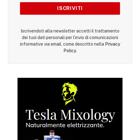
Iscrivendoti alla newsletter accetti il trattamento
dei tuoi dati personali per l’invio di comunicazioni
informative via email, come descritto nella
Privacy
Policy
.