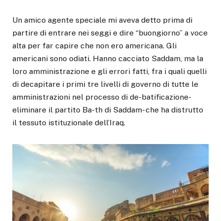
Un amico agente speciale mi aveva detto prima di
partire di entrare nei seggi e dire “buongiorno” a voce
alta per far capire che non ero americana. Gli
americani sono odiati. Hanno cacciato Saddam, ma la
loro amministrazione e gli errori fatti, fra i quali quelli
di decapitare i primi tre livelli di governo di tutte le
amministrazioni nel processo di de-batificazione-
eliminare il partito Ba-th di Saddam- che ha distrutto
il tessuto istituzionale dell’Iraq.