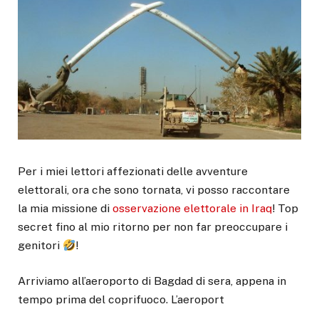
Per i miei lettori affezionati delle avventure
elettorali, ora che sono tornata, vi posso raccontare
la mia missione di
osservazione elettorale in Iraq
! Top
secret fino al mio ritorno per non far preoccupare i
genitori
!
Arriviamo all’aeroporto di Bagdad di sera, appena in
tempo prima del coprifuoco. L’aeroport