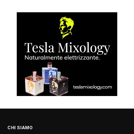
CHI SIAMO