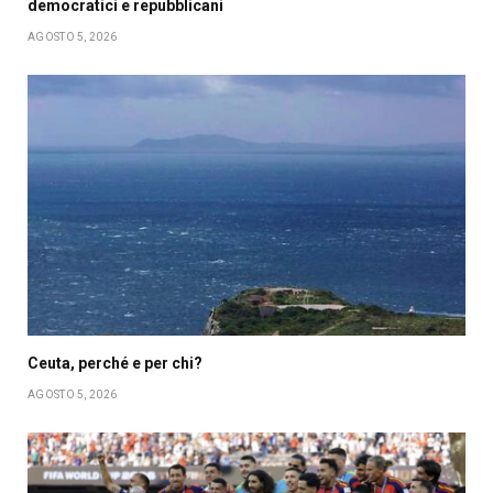
democratici e repubblicani
AGOSTO 5, 2026
Ceuta, perché e per chi?
AGOSTO 5, 2026