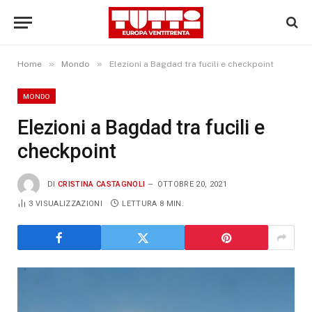
»
»
Home
Mondo
Elezioni a Bagdad tra fucili e checkpoint
MONDO
Elezioni a Bagdad tra fucili e
checkpoint
DI
CRISTINA CASTAGNOLI
OTTOBRE 20, 2021
3
VISUALIZZAZIONI
LETTURA 8 MIN.