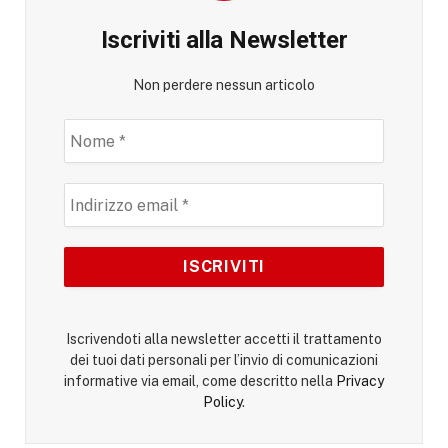
Iscriviti alla Newsletter
Non perdere nessun articolo
Iscrivendoti alla newsletter accetti il trattamento
dei tuoi dati personali per l’invio di comunicazioni
informative via email, come descritto nella
Privacy
Policy
.