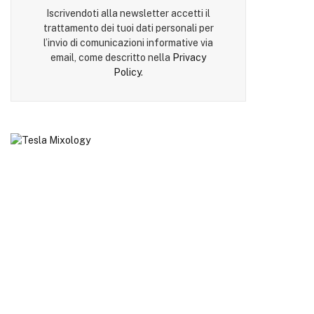
Iscrivendoti alla newsletter accetti il
trattamento dei tuoi dati personali per
l’invio di comunicazioni informative via
email, come descritto nella
Privacy
Policy
.