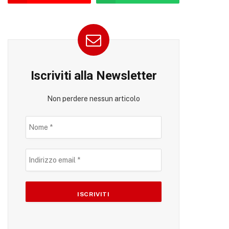
Iscriviti alla Newsletter
Non perdere nessun articolo