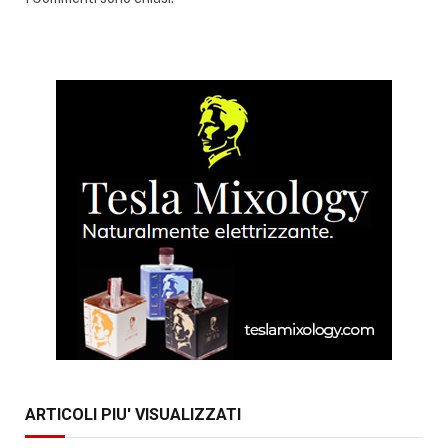
ARTICOLI PIU' VISUALIZZATI