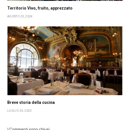
Territorio Vivo, fruito, apprezzato
AGOSTO 20, 2024
Breve storia della cucina
LUGLIO 20, 2023
I Commenti sono chiusi.