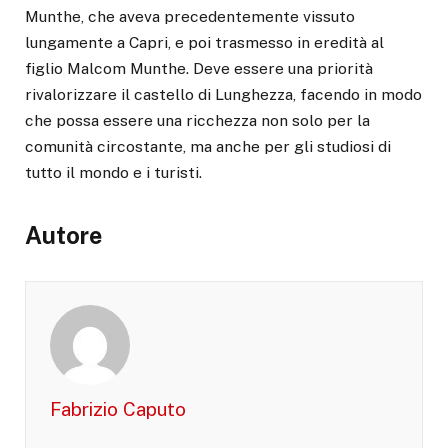
Munthe, che aveva precedentemente vissuto
lungamente a Capri, e poi trasmesso in eredità al
figlio Malcom Munthe. Deve essere una priorità
rivalorizzare il castello di Lunghezza, facendo in modo
che possa essere una ricchezza non solo per la
comunità circostante, ma anche per gli studiosi di
tutto il mondo e i turisti.
Autore
Fabrizio Caputo