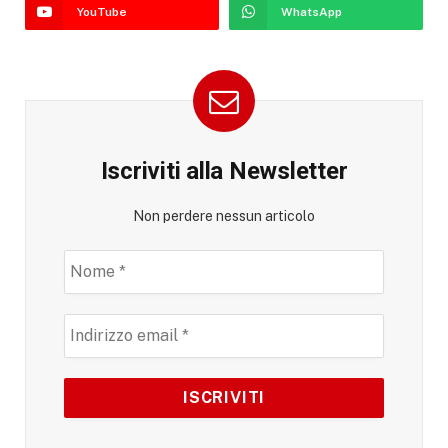
YouTube
WhatsApp
Iscriviti alla Newsletter
Non perdere nessun articolo