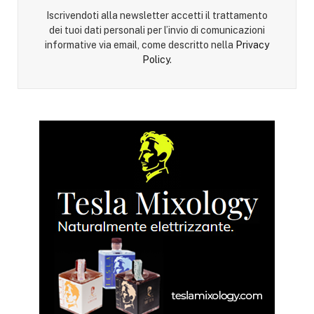
Iscrivendoti alla newsletter accetti il trattamento
dei tuoi dati personali per l’invio di comunicazioni
informative via email, come descritto nella
Privacy
Policy
.