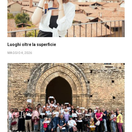
Luoghi oltre la superficie
MAGGIO 4, 2026