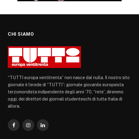
CHI SIAMO
“TUTTI europa ventitrenta” non nasce dal nulla. Il nostro sito
giornale è l’erede di “TUTTI”: giornale giovanile europeista
terzomondista indipendente degli anni ‘70, “rete”, diremmo
oggi, dei direttori dei giornali studenteschi di tutta Italia di
allora.
Facebook
Instagram
LinkedIn