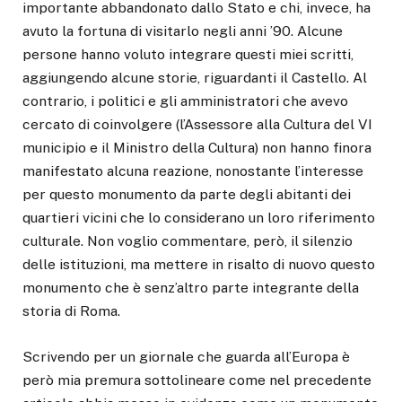
importante abbandonato dallo Stato e chi, invece, ha
avuto la fortuna di visitarlo negli anni ’90. Alcune
persone hanno voluto integrare questi miei scritti,
aggiungendo alcune storie, riguardanti il Castello. Al
contrario, i politici e gli amministratori che avevo
cercato di coinvolgere (l’Assessore alla Cultura del VI
municipio e il Ministro della Cultura) non hanno finora
manifestato alcuna reazione, nonostante l’interesse
per questo monumento da parte degli abitanti dei
quartieri vicini che lo considerano un loro riferimento
culturale. Non voglio commentare, però, il silenzio
delle istituzioni, ma mettere in risalto di nuovo questo
monumento che è senz’altro parte integrante della
storia di Roma.
Scrivendo per un giornale che guarda all’Europa è
però mia premura sottolineare come nel precedente