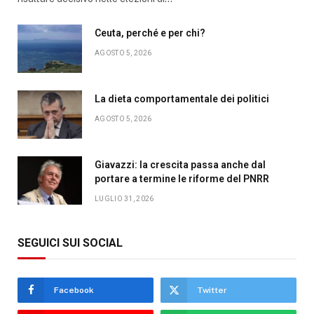
Ceuta, perché e per chi?
AGOSTO 5, 2026
La dieta comportamentale dei politici
AGOSTO 5, 2026
Giavazzi: la crescita passa anche dal
portare a termine le riforme del PNRR
LUGLIO 31, 2026
SEGUICI SUI SOCIAL
Facebook
Twitter