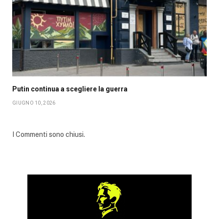
Putin continua a scegliere la guerra
GIUGNO 10, 2026
I Commenti sono chiusi.