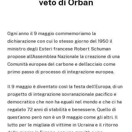
veto di Orban
Ogni anno il 9 maggio commemoriamo la
dichiarazione con cui lo stesso giorno del 1950 il
ministro degli Esteri francese Robert Schuman
propose all’Assemblea Nazionale la creazione di una
Comunità europea del carbone e dell’acciaio come
primo passo di processo di integrazione europea.
Il 9 maggio è diventato così la festa dell’Europa, di un
progetto di integrazione sovranazionale pacifico e
democratico che non ha eguali nel mondo e che ci ha
regalato 72 anni di stabilità e benessere. Quello di
quest’anno però non è un 9 maggio come gli altri. Il
lutto per le migliaia di vittime in Ucraina e il ritorno