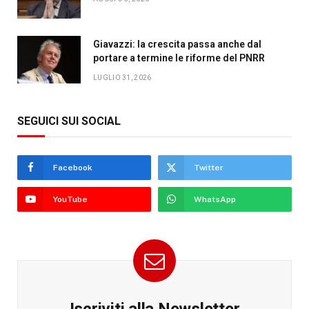
Giavazzi: la crescita passa anche dal
portare a termine le riforme del PNRR
LUGLIO 31, 2026
SEGUICI SUI SOCIAL
Facebook
Twitter
YouTube
WhatsApp
Iscriviti alla Newsletter