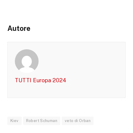
Autore
TUTTI Europa 2024
Kiev
Robert Schuman
veto di Orban