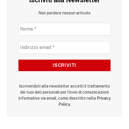
Non perdere nessun articolo
Iscrivendoti alla newsletter accetti il trattamento
dei tuoi dati personali per l’invio di comunicazioni
informative via email, come descritto nella
Privacy
Policy
.