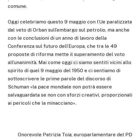
comune.
Oggi celebriamo questo 9 maggio con l’Ue paralizzata
dal veto di Orban sull’embargo sul petrolio, ma anche
con le conclusioni di un anno di lavoro della
Conferenza sul futuro dell’Europa, che tra le 49
proposte di riforma mette il superamento del voto
all’unanimità. Mai come oggi ci siamo sentiti vicini allo
spirito di quel 9 maggio del 1950 e ci sentiamo di
sottoscrivere le prime parole del discorso di
Schuman «la pace mondiale non potrà essere
salvaguardata se non con sforzi creativi, proporzionali
ai pericoli che la minacciano».
Onorevole Patrizia Toia, europarlamentare del PD