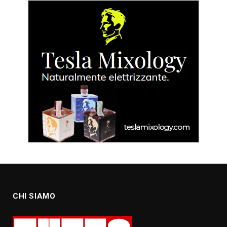
CHI SIAMO