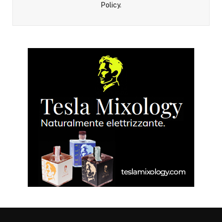
Policy
.