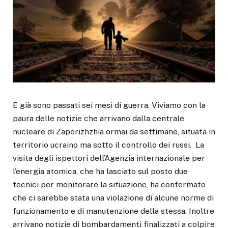
E già sono passati sei mesi di guerra. Viviamo con la
paura delle notizie che arrivano dalla centrale
nucleare di Zaporizhzhia ormai da settimane, situata in
territorio ucraino ma sotto il controllo dei russi. La
visita degli ispettori dell’Agenzia internazionale per
l’energia atomica, che ha lasciato sul posto due
tecnici per monitorare la situazione, ha confermato
che ci sarebbe stata una violazione di alcune norme di
funzionamento e di manutenzione della stessa. Inoltre
arrivano notizie di bombardamenti finalizzati a colpire