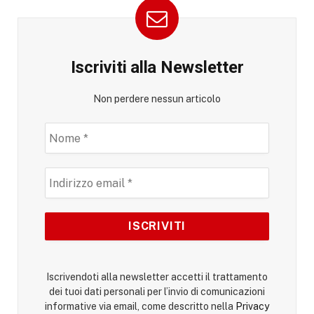
Iscriviti alla Newsletter
Non perdere nessun articolo
Iscrivendoti alla newsletter accetti il trattamento
dei tuoi dati personali per l’invio di comunicazioni
informative via email, come descritto nella
Privacy