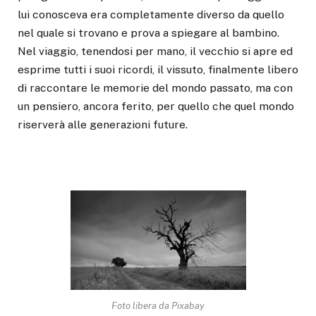
lui conosceva era completamente diverso da quello
nel quale si trovano e prova a spiegare al bambino.
Nel viaggio, tenendosi per mano, il vecchio si apre ed
esprime tutti i suoi ricordi, il vissuto, finalmente libero
di raccontare le memorie del mondo passato, ma con
un pensiero, ancora ferito, per quello che quel mondo
riserverà alle generazioni future.
Foto libera da Pixabay