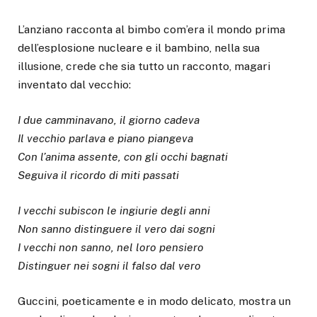
L’anziano racconta al bimbo com’era il mondo prima
dell’esplosione nucleare e il bambino, nella sua
illusione, crede che sia tutto un racconto, magari
inventato dal vecchio:
I due camminavano, il giorno cadeva
Il vecchio parlava e piano piangeva
Con l’anima assente, con gli occhi bagnati
Seguiva il ricordo di miti passati
I vecchi subiscon le ingiurie degli anni
Non sanno distinguere il vero dai sogni
I vecchi non sanno, nel loro pensiero
Distinguer nei sogni il falso dal vero
Guccini, poeticamente e in modo delicato, mostra un