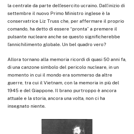
la centrale da parte dell’esercito ucraino. Dall’inizio di
settembre il nuovo Primo Ministro inglese è la
conservatrice Liz Truss che, per affermare il proprio
comando, ha detto di essere “pronta” a premere il
pulsante nucleare anche se questo significherebbe
l’annichilimento globale. Un bel quadro vero?
Allora tornano alla memoria ricordi di quasi 50 anni fa,
di una canzone simbolo del pericolo nucleare, in un
momento in cui il mondo era sommerso da altre
guerre, tra cui il Vietnam, con la memoria in più del
1945 e del Giappone. Il brano purtroppo è ancora
attuale e la storia, ancora una volta, non ci ha
insegnato niente.