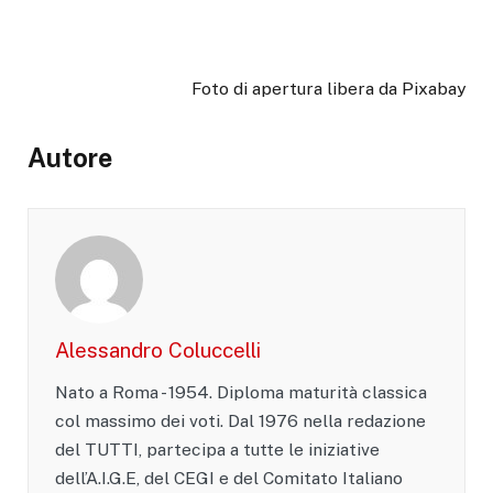
Foto di apertura libera da Pixabay
Autore
Alessandro Coluccelli
Nato a Roma - 1954. Diploma maturità classica
col massimo dei voti. Dal 1976 nella redazione
del TUTTI, partecipa a tutte le iniziative
dell’A.I.G.E, del CEGI e del Comitato Italiano