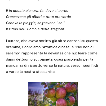
E in questa pianura, fin dove si perde
Crescevano gli alberi e tutto era verde
Cadeva la pioggia, segnavano i soli
Il ritmo dell’ uomo e delle stagioni”
L’autore, che aveva scritto già altre canzoni su questo
dramma, ricordiamo “Atomica cinese” e “Noi non ci
saremo”, rappresenta la devastazione nucleare come i
danni dell’uomo sul pianeta, quasi piangendo per la
mancanza di rispetto verso la natura, verso i suoi figli
e verso la nostra stessa vita.