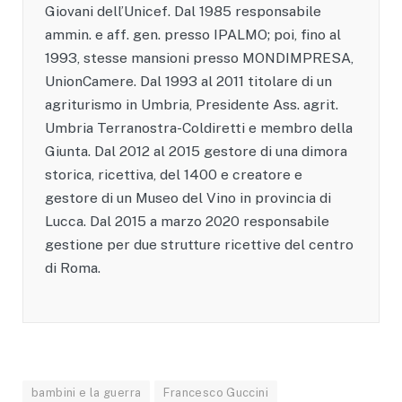
Giovani dell’Unicef. Dal 1985 responsabile
ammin. e aff. gen. presso IPALMO; poi, fino al
1993, stesse mansioni presso MONDIMPRESA,
UnionCamere. Dal 1993 al 2011 titolare di un
agriturismo in Umbria, Presidente Ass. agrit.
Umbria Terranostra-Coldiretti e membro della
Giunta. Dal 2012 al 2015 gestore di una dimora
storica, ricettiva, del 1400 e creatore e
gestore di un Museo del Vino in provincia di
Lucca. Dal 2015 a marzo 2020 responsabile
gestione per due strutture ricettive del centro
di Roma.
bambini e la guerra
Francesco Guccini