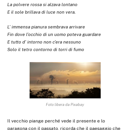
La polvere rossa si alzava lontano
E il sole brillava di luce non vera.
L’ immensa pianura sembrava arrivare
Fin dove l’occhio di un uomo poteva guardare
E tutto d’ intorno non c’era nessuno
Solo il tetro contorno di torri di fumo
Foto libera da Pixabay
Il vecchio piange perché vede il presente e lo
paragona con il passato, ricorda che il paesaggio che