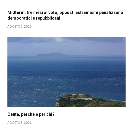
Midterm: tre mesi al voto, opposti estremismi penalizzano
democratici e repubblicani
AGOSTO 5, 2026
Ceuta, perché e per chi?
AGOSTO 5, 2026