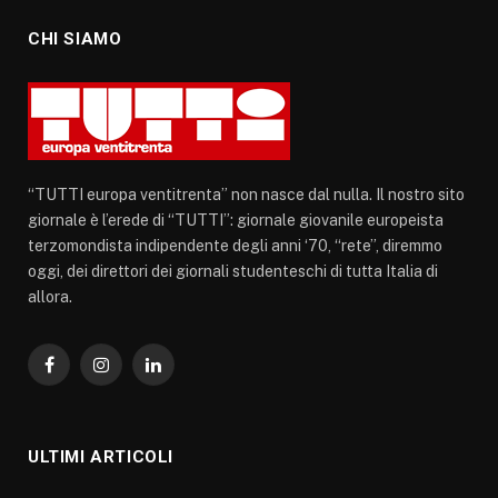
CHI SIAMO
“TUTTI europa ventitrenta” non nasce dal nulla. Il nostro sito
giornale è l’erede di “TUTTI”: giornale giovanile europeista
terzomondista indipendente degli anni ‘70, “rete”, diremmo
oggi, dei direttori dei giornali studenteschi di tutta Italia di
allora.
Facebook
Instagram
LinkedIn
ULTIMI ARTICOLI