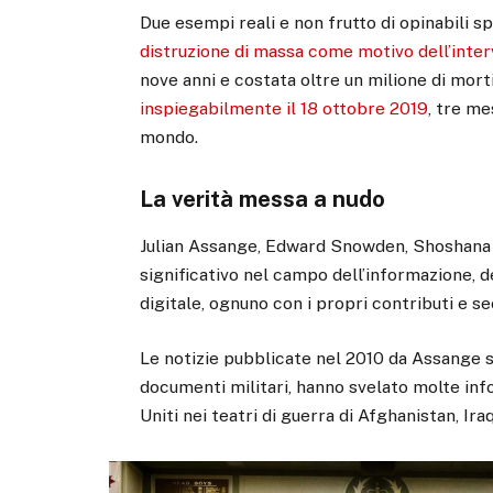
Due esempi reali e non frutto di opinabili s
distruzione di massa come motivo dell’inter
nove anni e costata oltre un milione di mort
inspiegabilmente il 18 ottobre 2019
, tre me
mondo.
La verità messa a nudo
Julian Assange, Edward Snowden, Shoshana 
significativo nel campo dell’informazione, 
digitale, ognuno con i propri contributi e se
Le notizie pubblicate nel 2010 da Assange 
documenti militari, hanno svelato molte inform
Uniti nei teatri di guerra di Afghanistan, Iraq