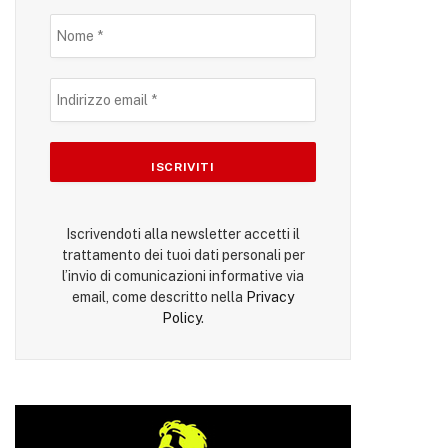
Iscrivendoti alla newsletter accetti il
trattamento dei tuoi dati personali per
l’invio di comunicazioni informative via
email, come descritto nella
Privacy
Policy
.