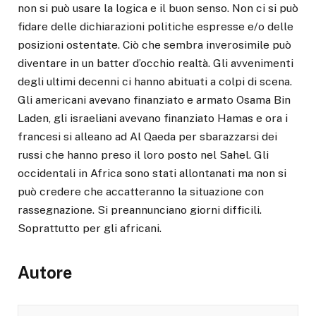
non si può usare la logica e il buon senso. Non ci si può
fidare delle dichiarazioni politiche espresse e/o delle
posizioni ostentate. Ciò che sembra inverosimile può
diventare in un batter d’occhio realtà. Gli avvenimenti
degli ultimi decenni ci hanno abituati a colpi di scena.
Gli americani avevano finanziato e armato Osama Bin
Laden, gli israeliani avevano finanziato Hamas e ora i
francesi si alleano ad Al Qaeda per sbarazzarsi dei
russi che hanno preso il loro posto nel Sahel. Gli
occidentali in Africa sono stati allontanati ma non si
può credere che accatteranno la situazione con
rassegnazione. Si preannunciano giorni difficili.
Soprattutto per gli africani.
Autore