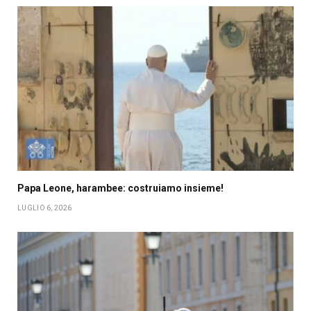
Papa Leone, harambee: costruiamo insieme!
LUGLIO 6, 2026