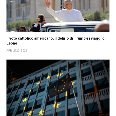
Il voto cattolico americano, il delirio di Trump e i viaggi di
Leone
APRILE 20, 2026