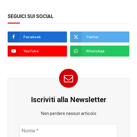
SEGUICI SUI SOCIAL
Facebook
Twitter
YouTube
WhatsApp
Iscriviti alla Newsletter
Non perdere nessun articolo