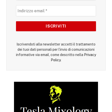
Iscrivendoti alla newsletter accetti il trattamento
dei tuoi dati personali per l’invio di comunicazioni
informative via email, come descritto nella
Privacy
Policy
.