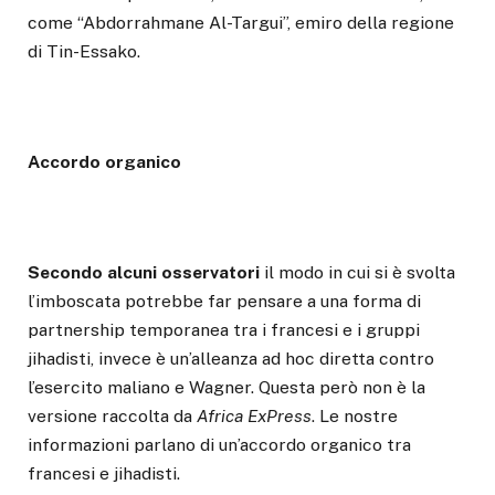
come “Abdorrahmane Al-Targui”, emiro della regione
di Tin-Essako.
Accordo organico
Secondo alcuni osservatori
il modo in cui si è svolta
l’imboscata potrebbe far pensare a una forma di
partnership temporanea tra i francesi e i gruppi
jihadisti, invece è un’alleanza ad hoc diretta contro
l’esercito maliano e Wagner. Questa però non è la
versione raccolta da
Africa ExPress
. Le nostre
informazioni parlano di un’accordo organico tra
francesi e jihadisti.