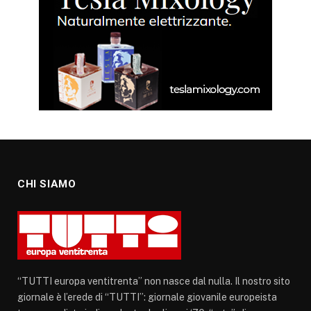
CHI SIAMO
“TUTTI europa ventitrenta” non nasce dal nulla. Il nostro sito
giornale è l’erede di “TUTTI”: giornale giovanile europeista