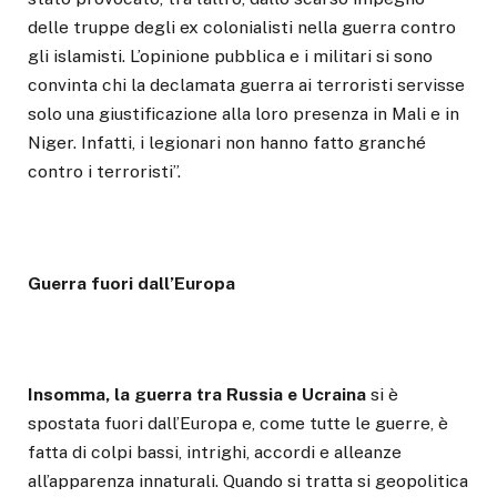
delle truppe degli ex colonialisti nella guerra contro
gli islamisti. L’opinione pubblica e i militari si sono
convinta chi la declamata guerra ai terroristi servisse
solo una giustificazione alla loro presenza in Mali e in
Niger. Infatti, i legionari non hanno fatto granché
contro i terroristi”.
Guerra fuori dall’Europa
Insomma, la guerra tra Russia e Ucraina
si è
spostata fuori dall’Europa e, come tutte le guerre, è
fatta di colpi bassi, intrighi, accordi e alleanze
all’apparenza innaturali. Quando si tratta si geopolitica