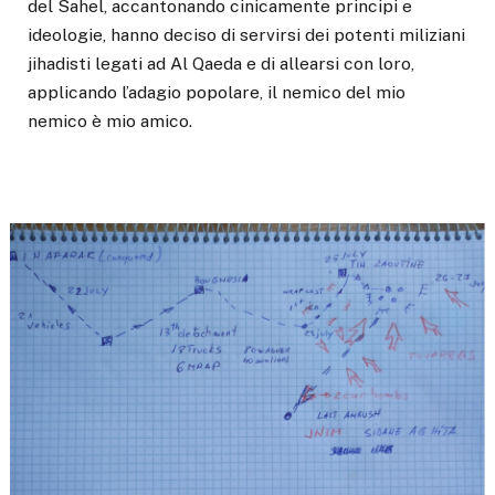
del Sahel, accantonando cinicamente principi e
ideologie, hanno deciso di servirsi dei potenti miliziani
jihadisti legati ad Al Qaeda e di allearsi con loro,
applicando l’adagio popolare, il nemico del mio
nemico è mio amico.