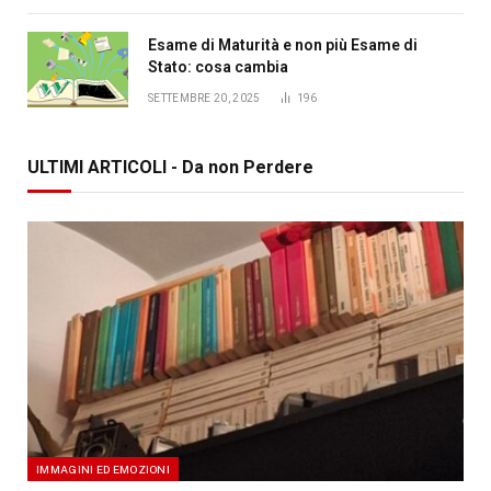
Esame di Maturità e non più Esame di
Stato: cosa cambia
SETTEMBRE 20, 2025
196
ULTIMI ARTICOLI - Da non Perdere
IMMAGINI ED EMOZIONI