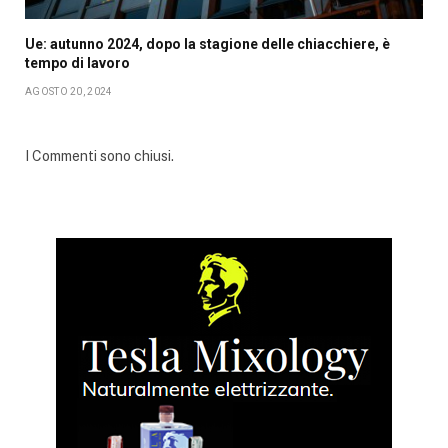
Ue: autunno 2024, dopo la stagione delle chiacchiere, è
tempo di lavoro
AGOSTO 20, 2024
I Commenti sono chiusi.