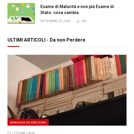
Esame di Maturità e non più Esame di
Stato: cosa cambia
SETTEMBRE 20, 2025
196
ULTIMI ARTICOLI - Da non Perdere
IMMAGINI ED EMOZIONI
LETTURA 2 MIN.