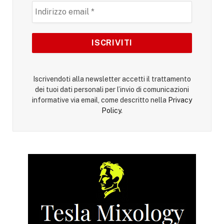
Iscrivendoti alla newsletter accetti il trattamento
dei tuoi dati personali per l’invio di comunicazioni
informative via email, come descritto nella
Privacy
Policy
.