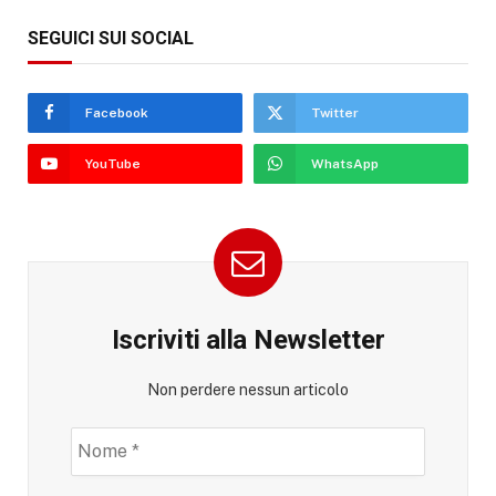
SEGUICI SUI SOCIAL
Facebook
Twitter
YouTube
WhatsApp
Iscriviti alla Newsletter
Non perdere nessun articolo