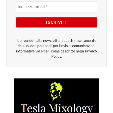
Iscrivendoti alla newsletter accetti il trattamento
dei tuoi dati personali per l’invio di comunicazioni
informative via email, come descritto nella
Privacy
Policy
.