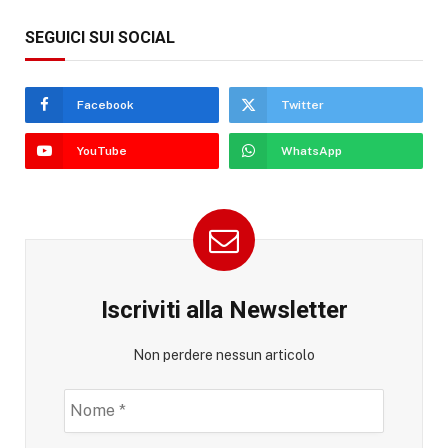
SEGUICI SUI SOCIAL
Facebook
Twitter
YouTube
WhatsApp
Iscriviti alla Newsletter
Non perdere nessun articolo