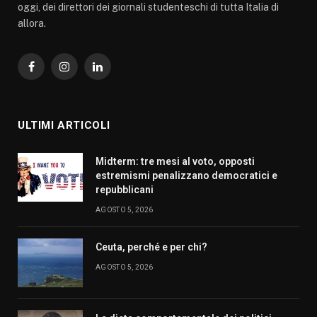
oggi, dei direttori dei giornali studenteschi di tutta Italia di
allora.
Facebook
Instagram
LinkedIn
ULTIMI ARTICOLI
Midterm: tre mesi al voto, opposti
estremismi penalizzano democratici e
repubblicani
AGOSTO 5, 2026
Ceuta, perché e per chi?
AGOSTO 5, 2026