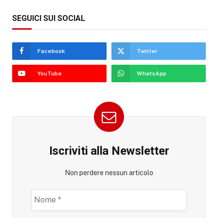
SEGUICI SUI SOCIAL
Facebook
Twitter
YouTube
WhatsApp
Iscriviti alla Newsletter
Non perdere nessun articolo