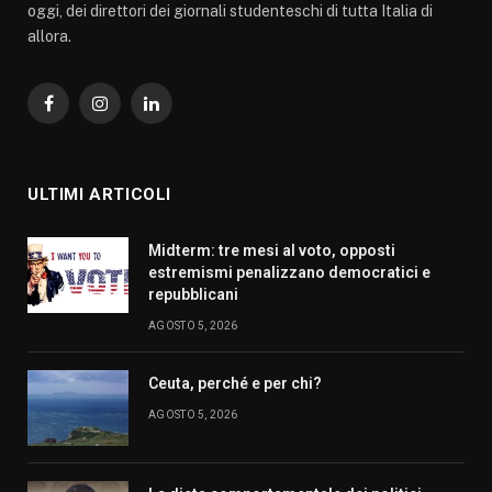
oggi, dei direttori dei giornali studenteschi di tutta Italia di
allora.
Facebook
Instagram
LinkedIn
ULTIMI ARTICOLI
Midterm: tre mesi al voto, opposti
estremismi penalizzano democratici e
repubblicani
AGOSTO 5, 2026
Ceuta, perché e per chi?
AGOSTO 5, 2026