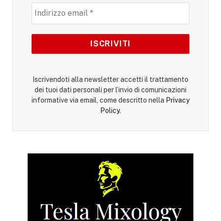
Iscrivendoti alla newsletter accetti il trattamento
dei tuoi dati personali per l’invio di comunicazioni
informative via email, come descritto nella
Privacy
Policy
.