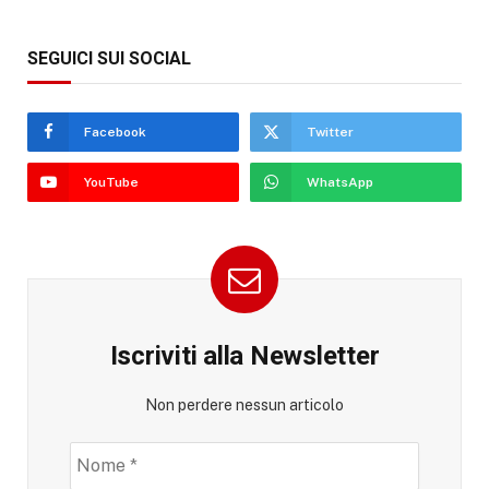
SEGUICI SUI SOCIAL
Facebook
Twitter
YouTube
WhatsApp
Iscriviti alla Newsletter
Non perdere nessun articolo