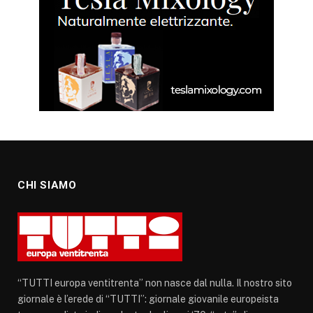
CHI SIAMO
“TUTTI europa ventitrenta” non nasce dal nulla. Il nostro sito
giornale è l’erede di “TUTTI”: giornale giovanile europeista