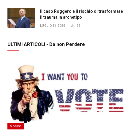
Il caso Roggero e il rischio di trasformare
il trauma in archetipo
LUGLIO 31, 2026
195
ULTIMI ARTICOLI - Da non Perdere
MONDO