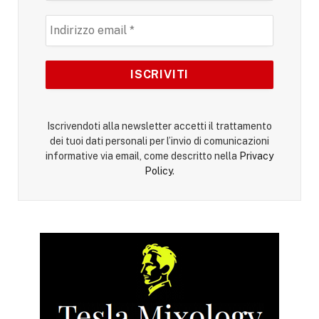
Iscrivendoti alla newsletter accetti il trattamento
dei tuoi dati personali per l’invio di comunicazioni
informative via email, come descritto nella
Privacy
Policy
.