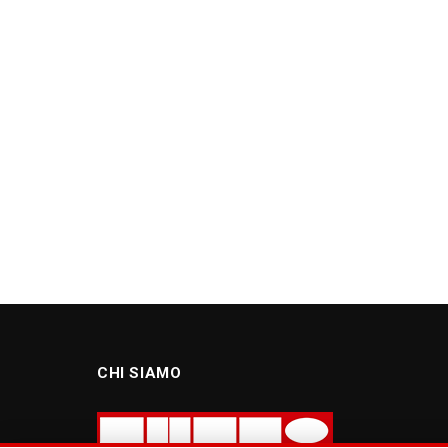
CHI SIAMO