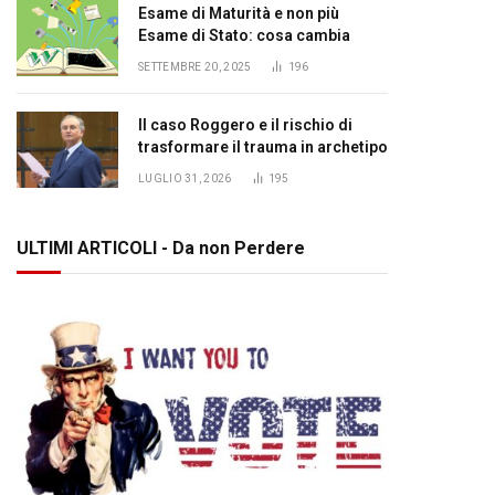
Esame di Maturità e non più
Esame di Stato: cosa cambia
SETTEMBRE 20, 2025
196
Il caso Roggero e il rischio di
trasformare il trauma in archetipo
LUGLIO 31, 2026
195
ULTIMI ARTICOLI - Da non Perdere