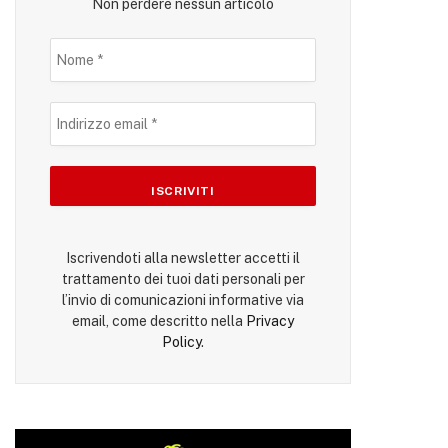
Non perdere nessun articolo
Iscrivendoti alla newsletter accetti il
trattamento dei tuoi dati personali per
l’invio di comunicazioni informative via
email, come descritto nella
Privacy
Policy
.