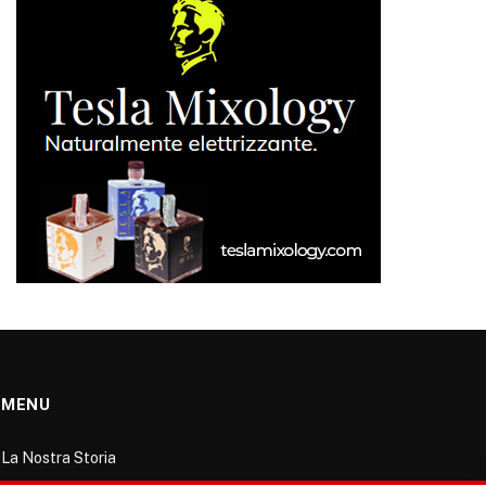
MENU
La Nostra Storia