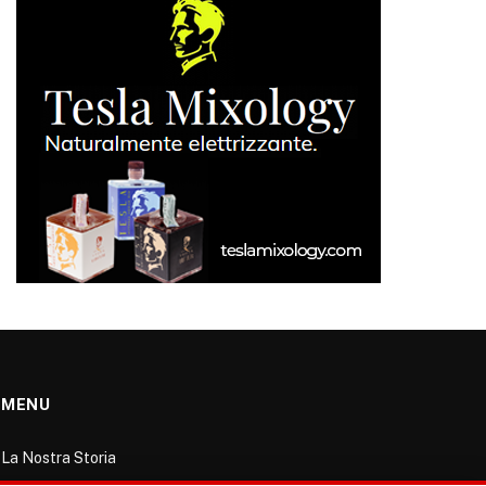
MENU
La Nostra Storia