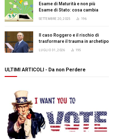
Esame di Maturità e non più
Esame di Stato: cosa cambia
SETTEMBRE 20, 2025
196
Il caso Roggero e il rischio di
trasformare il trauma in archetipo
LUGLIO 31, 2026
195
ULTIMI ARTICOLI - Da non Perdere