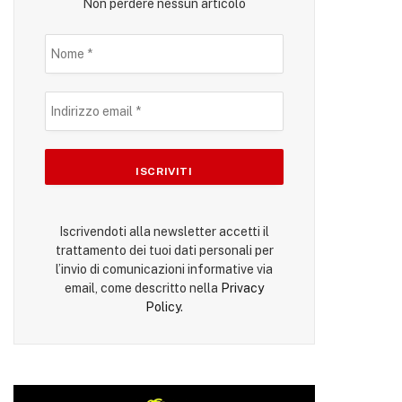
Non perdere nessun articolo
Iscrivendoti alla newsletter accetti il
trattamento dei tuoi dati personali per
l’invio di comunicazioni informative via
email, come descritto nella
Privacy
Policy
.