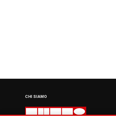
CHI SIAMO