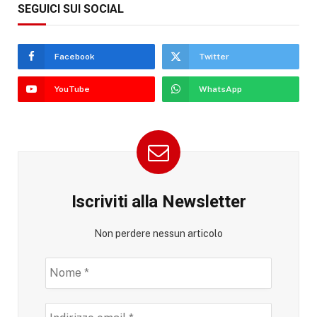
SEGUICI SUI SOCIAL
Facebook
Twitter
YouTube
WhatsApp
Iscriviti alla Newsletter
Non perdere nessun articolo