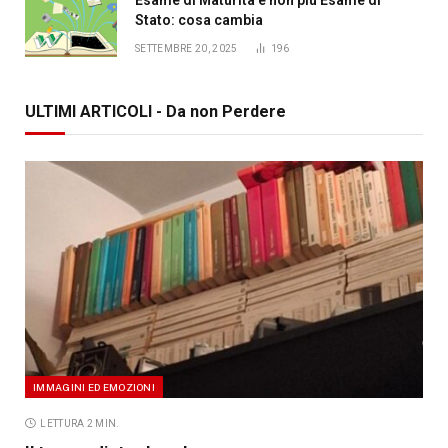
Stato: cosa cambia
SETTEMBRE 20, 2025
196
ULTIMI ARTICOLI - Da non Perdere
IMMAGINI ED EMOZIONI
LETTURA 2 MIN.