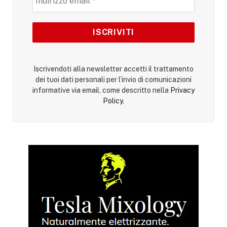
Iscrivendoti alla newsletter accetti il trattamento
dei tuoi dati personali per l’invio di comunicazioni
informative via email, come descritto nella
Privacy
Policy
.