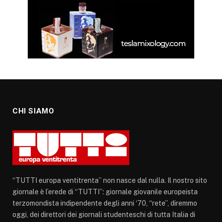
CHI SIAMO
“TUTTI europa ventitrenta” non nasce dal nulla. Il nostro sito
giornale è l’erede di “TUTTI”: giornale giovanile europeista
terzomondista indipendente degli anni ‘70, “rete”, diremmo
oggi, dei direttori dei giornali studenteschi di tutta Italia di