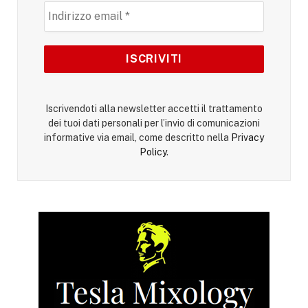
Iscrivendoti alla newsletter accetti il trattamento
dei tuoi dati personali per l’invio di comunicazioni
informative via email, come descritto nella
Privacy
Policy
.