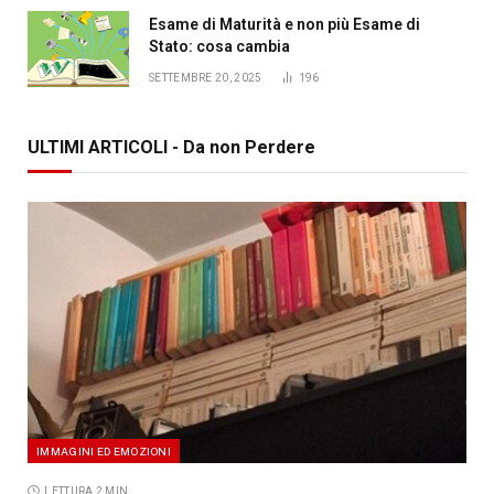
Esame di Maturità e non più Esame di
Stato: cosa cambia
SETTEMBRE 20, 2025
196
ULTIMI ARTICOLI - Da non Perdere
IMMAGINI ED EMOZIONI
LETTURA 2 MIN.