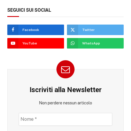
SEGUICI SUI SOCIAL
Facebook
Twitter
YouTube
WhatsApp
Iscriviti alla Newsletter
Non perdere nessun articolo