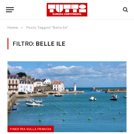
»
Home
Posts Tagged "Belle Ile"
FILTRO:
BELLE ILE
FINESTRA SULLA FRANCIA