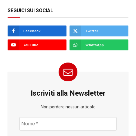
SEGUICI SUI SOCIAL
Facebook
Twitter
YouTube
WhatsApp
Iscriviti alla Newsletter
Non perdere nessun articolo