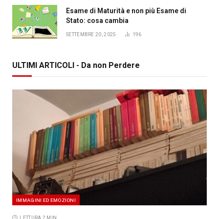
Esame di Maturità e non più Esame di
Stato: cosa cambia
SETTEMBRE 20, 2025
196
ULTIMI ARTICOLI - Da non Perdere
IMMAGINI ED EMOZIONI
LETTURA 2 MIN.