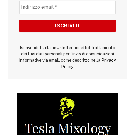
Iscrivendoti alla newsletter accetti il trattamento
dei tuoi dati personali per l’invio di comunicazioni
informative via email, come descritto nella
Privacy
Policy
.