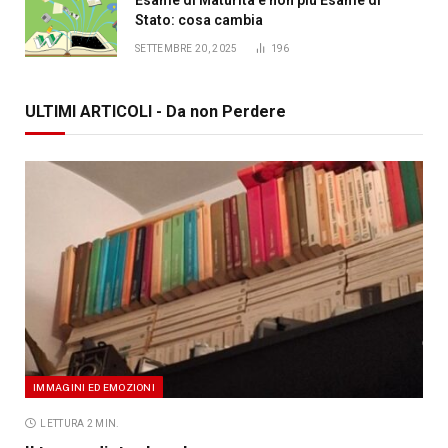
Stato: cosa cambia
SETTEMBRE 20, 2025
196
ULTIMI ARTICOLI - Da non Perdere
IMMAGINI ED EMOZIONI
LETTURA 2 MIN.