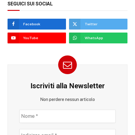
SEGUICI SUI SOCIAL
Facebook
Twitter
YouTube
WhatsApp
Iscriviti alla Newsletter
Non perdere nessun articolo