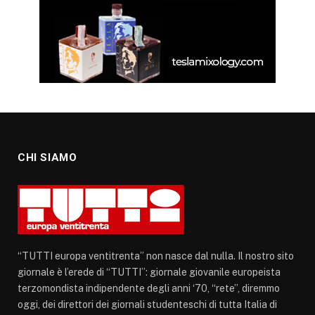
CHI SIAMO
“TUTTI europa ventitrenta” non nasce dal nulla. Il nostro sito
giornale è l’erede di “TUTTI”: giornale giovanile europeista
terzomondista indipendente degli anni ‘70, “rete”, diremmo
oggi, dei direttori dei giornali studenteschi di tutta Italia di