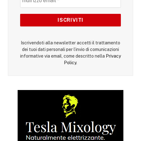
Iscrivendoti alla newsletter accetti il trattamento
dei tuoi dati personali per l’invio di comunicazioni
informative via email, come descritto nella
Privacy
Policy
.