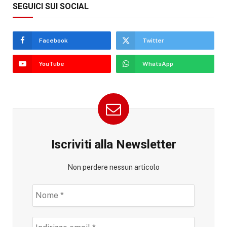
SEGUICI SUI SOCIAL
Facebook
Twitter
YouTube
WhatsApp
Iscriviti alla Newsletter
Non perdere nessun articolo