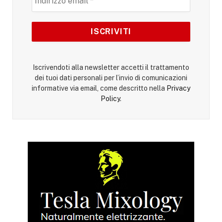
Iscrivendoti alla newsletter accetti il trattamento
dei tuoi dati personali per l’invio di comunicazioni
informative via email, come descritto nella
Privacy
Policy
.