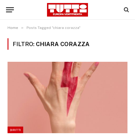
»
Home
Posts Tagged "chiara corazza"
FILTRO:
CHIARA CORAZZA
DIRITTI