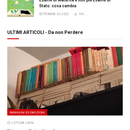
Stato: cosa cambia
SETTEMBRE 20, 2025
196
ULTIMI ARTICOLI - Da non Perdere
IMMAGINI ED EMOZIONI
LETTURA 2 MIN.