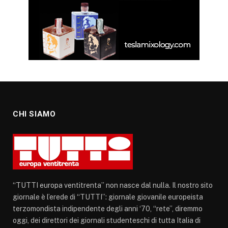
CHI SIAMO
“TUTTI europa ventitrenta” non nasce dal nulla. Il nostro sito
giornale è l’erede di “TUTTI”: giornale giovanile europeista
terzomondista indipendente degli anni ‘70, “rete”, diremmo
oggi, dei direttori dei giornali studenteschi di tutta Italia di