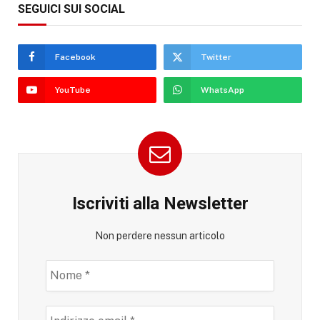
SEGUICI SUI SOCIAL
Facebook
Twitter
YouTube
WhatsApp
Iscriviti alla Newsletter
Non perdere nessun articolo