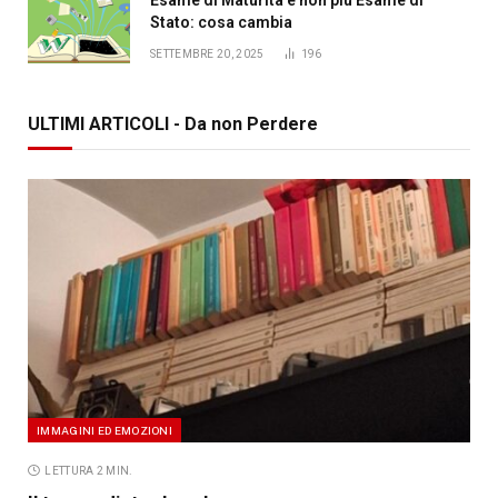
Stato: cosa cambia
SETTEMBRE 20, 2025
196
ULTIMI ARTICOLI - Da non Perdere
IMMAGINI ED EMOZIONI
LETTURA 2 MIN.