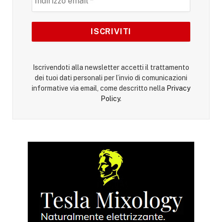
Iscrivendoti alla newsletter accetti il trattamento
dei tuoi dati personali per l’invio di comunicazioni
informative via email, come descritto nella
Privacy
Policy
.