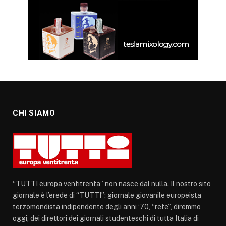
CHI SIAMO
“TUTTI europa ventitrenta” non nasce dal nulla. Il nostro sito
giornale è l’erede di “TUTTI”: giornale giovanile europeista
terzomondista indipendente degli anni ‘70, “rete”, diremmo
oggi, dei direttori dei giornali studenteschi di tutta Italia di