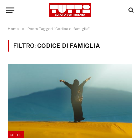
»
Home
Posts Tagged "Codice di famiglia"
FILTRO:
CODICE DI FAMIGLIA
DIRITTI