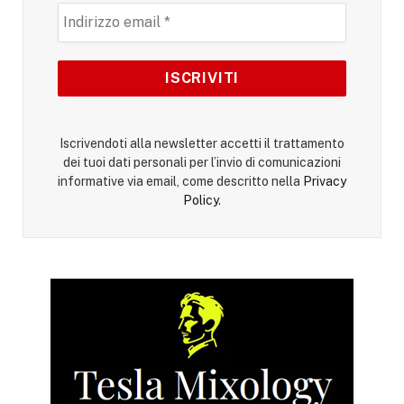
Iscrivendoti alla newsletter accetti il trattamento
dei tuoi dati personali per l’invio di comunicazioni
informative via email, come descritto nella
Privacy
Policy
.