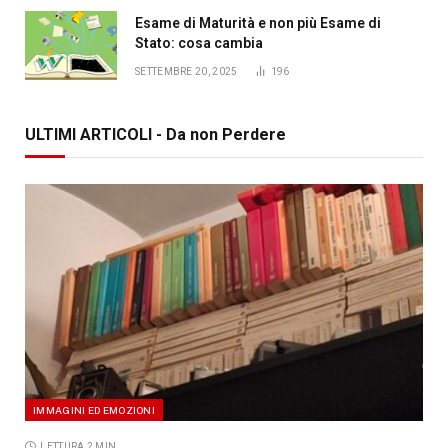
Esame di Maturità e non più Esame di
Stato: cosa cambia
SETTEMBRE 20, 2025
196
ULTIMI ARTICOLI - Da non Perdere
IMMAGINI ED EMOZIONI
LETTURA 2 MIN.