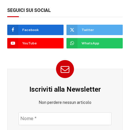
SEGUICI SUI SOCIAL
Facebook
Twitter
YouTube
WhatsApp
Iscriviti alla Newsletter
Non perdere nessun articolo