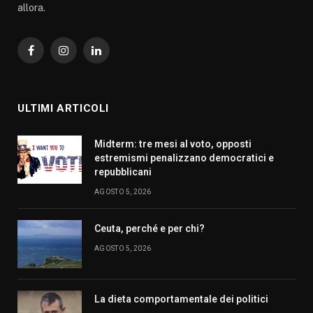
allora.
Facebook
Instagram
LinkedIn
ULTIMI ARTICOLI
Midterm: tre mesi al voto, opposti
estremismi penalizzano democratici e
repubblicani
AGOSTO 5, 2026
Ceuta, perché e per chi?
AGOSTO 5, 2026
La dieta comportamentale dei politici