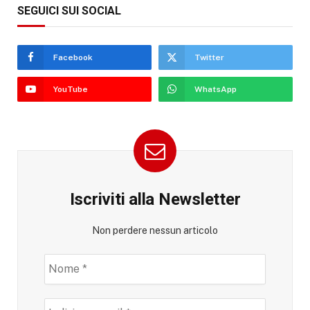
SEGUICI SUI SOCIAL
Facebook
Twitter
YouTube
WhatsApp
Iscriviti alla Newsletter
Non perdere nessun articolo