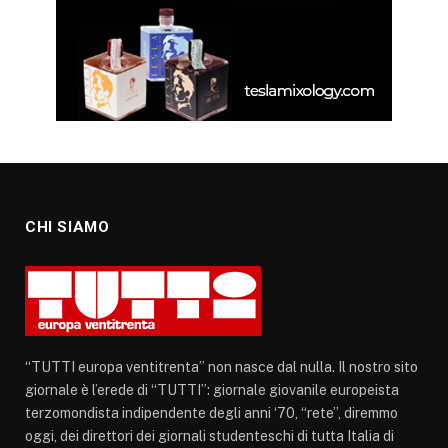
CHI SIAMO
“TUTTI europa ventitrenta” non nasce dal nulla. Il nostro sito
giornale è l’erede di “TUTTI”: giornale giovanile europeista
terzomondista indipendente degli anni ‘70, “rete”, diremmo
oggi, dei direttori dei giornali studenteschi di tutta Italia di