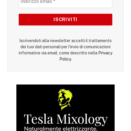
Iscrivendoti alla newsletter accetti il trattamento
dei tuoi dati personali per l’invio di comunicazioni
informative via email, come descritto nella
Privacy
Policy
.