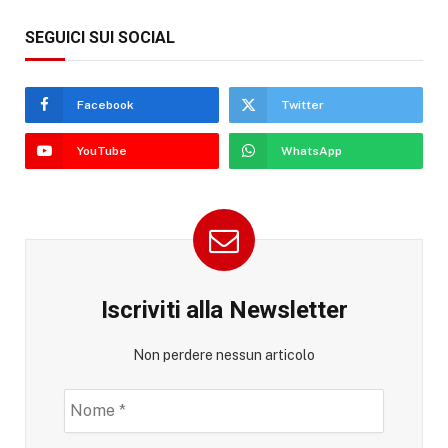
SEGUICI SUI SOCIAL
Facebook
Twitter
YouTube
WhatsApp
Iscriviti alla Newsletter
Non perdere nessun articolo