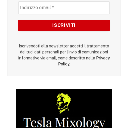
Iscrivendoti alla newsletter accetti il trattamento
dei tuoi dati personali per l’invio di comunicazioni
informative via email, come descritto nella
Privacy
Policy
.