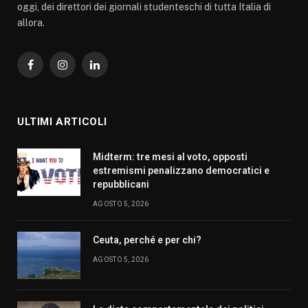
oggi, dei direttori dei giornali studenteschi di tutta Italia di
allora.
Facebook
Instagram
LinkedIn
ULTIMI ARTICOLI
Midterm: tre mesi al voto, opposti
estremismi penalizzano democratici e
repubblicani
AGOSTO 5, 2026
Ceuta, perché e per chi?
AGOSTO 5, 2026