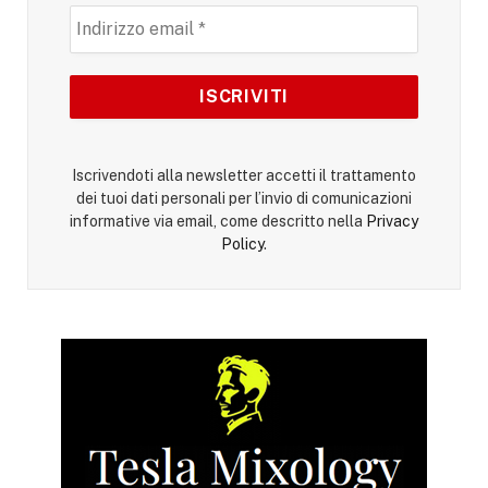
Iscrivendoti alla newsletter accetti il trattamento
dei tuoi dati personali per l’invio di comunicazioni
informative via email, come descritto nella
Privacy
Policy
.