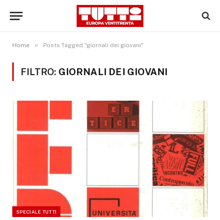
»
Home
Posts Tagged "giornali dei giovani"
FILTRO:
GIORNALI DEI GIOVANI
SPECIALE TUTTI