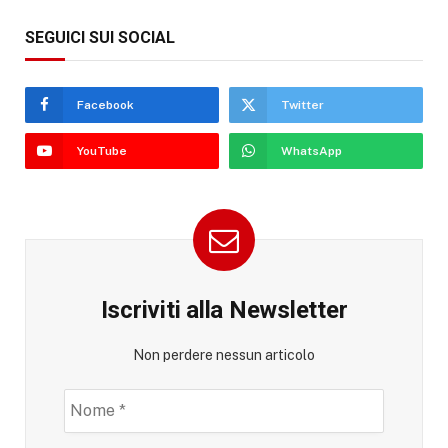
SEGUICI SUI SOCIAL
Facebook
Twitter
YouTube
WhatsApp
Iscriviti alla Newsletter
Non perdere nessun articolo