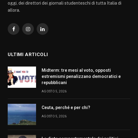
oggi, dei direttori dei giornali studenteschi di tutta Italia di
allora.
Facebook
Instagram
LinkedIn
ULTIMI ARTICOLI
Midterm: tre mesi al voto, opposti
estremismi penalizzano democratici e
repubblicani
AGOSTO 5, 2026
Ceuta, perché e per chi?
AGOSTO 5, 2026