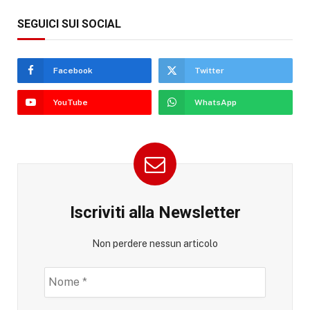
SEGUICI SUI SOCIAL
Facebook
Twitter
YouTube
WhatsApp
Iscriviti alla Newsletter
Non perdere nessun articolo