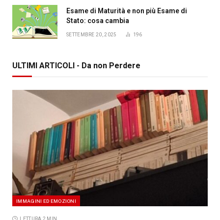
Esame di Maturità e non più Esame di
Stato: cosa cambia
SETTEMBRE 20, 2025
196
ULTIMI ARTICOLI - Da non Perdere
IMMAGINI ED EMOZIONI
LETTURA 2 MIN.