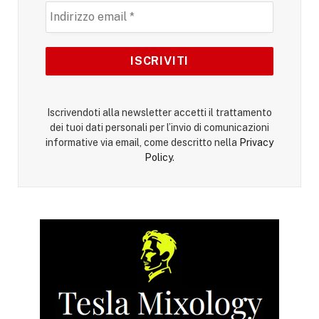
Iscrivendoti alla newsletter accetti il trattamento
dei tuoi dati personali per l’invio di comunicazioni
informative via email, come descritto nella
Privacy
Policy
.