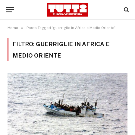
»
Home
Posts Tagged "guerriglie in Africa e Medio Oriente"
FILTRO:
GUERRIGLIE IN AFRICA E
MEDIO ORIENTE