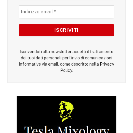
Iscrivendoti alla newsletter accetti il trattamento
dei tuoi dati personali per l’invio di comunicazioni
informative via email, come descritto nella
Privacy
Policy
.