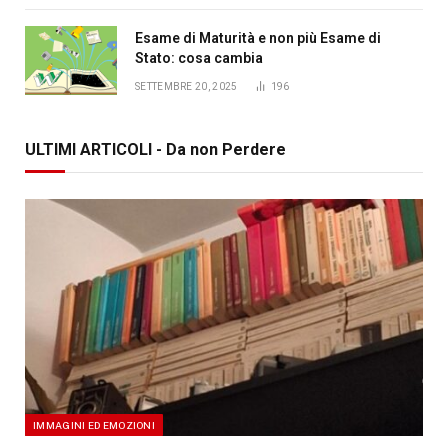
Esame di Maturità e non più Esame di
Stato: cosa cambia
SETTEMBRE 20, 2025
196
ULTIMI ARTICOLI - Da non Perdere
IMMAGINI ED EMOZIONI