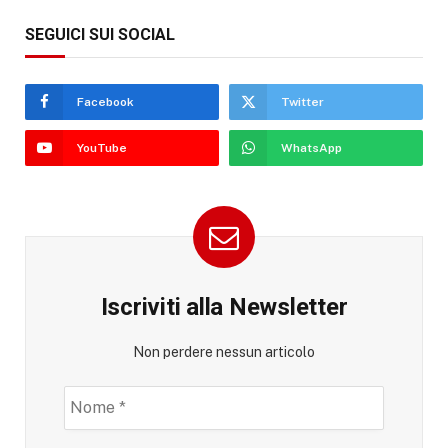
SEGUICI SUI SOCIAL
Facebook
Twitter
YouTube
WhatsApp
Iscriviti alla Newsletter
Non perdere nessun articolo