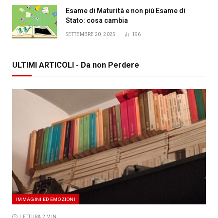
Esame di Maturità e non più Esame di
Stato: cosa cambia
SETTEMBRE 20, 2025
196
ULTIMI ARTICOLI - Da non Perdere
IMMAGINI ED EMOZIONI
LETTURA 2 MIN.