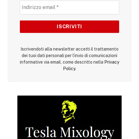
Iscrivendoti alla newsletter accetti il trattamento
dei tuoi dati personali per l’invio di comunicazioni
informative via email, come descritto nella
Privacy
Policy
.