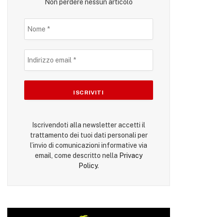
Non perdere nessun articolo
Iscrivendoti alla newsletter accetti il
trattamento dei tuoi dati personali per
l’invio di comunicazioni informative via
email, come descritto nella
Privacy
Policy
.