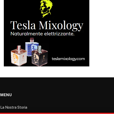
MENU
La Nostra Storia