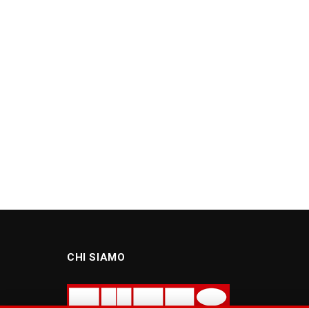
CHI SIAMO