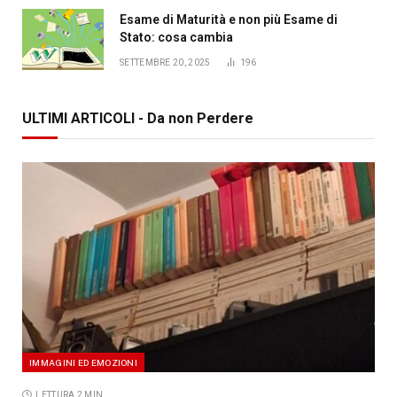
Esame di Maturità e non più Esame di
Stato: cosa cambia
SETTEMBRE 20, 2025
196
ULTIMI ARTICOLI - Da non Perdere
IMMAGINI ED EMOZIONI
LETTURA 2 MIN.