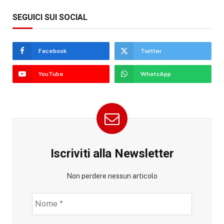
SEGUICI SUI SOCIAL
Facebook
Twitter
YouTube
WhatsApp
Iscriviti alla Newsletter
Non perdere nessun articolo