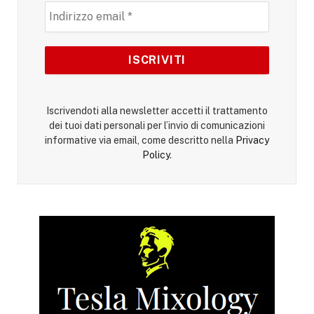
Iscrivendoti alla newsletter accetti il trattamento
dei tuoi dati personali per l’invio di comunicazioni
informative via email, come descritto nella
Privacy
Policy
.