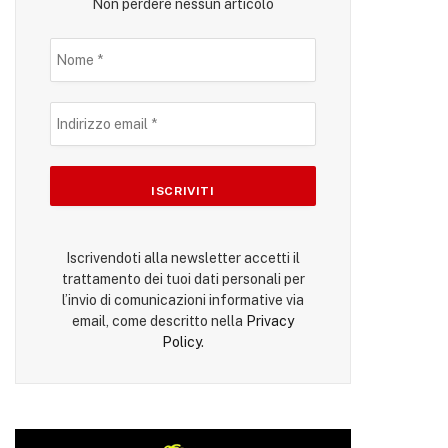
Non perdere nessun articolo
Iscrivendoti alla newsletter accetti il
trattamento dei tuoi dati personali per
l’invio di comunicazioni informative via
email, come descritto nella
Privacy
Policy
.