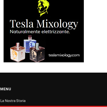
MENU
La Nostra Storia