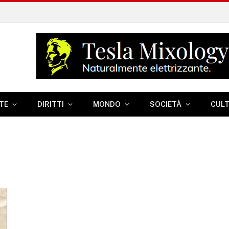
TE
DIRITTI
MONDO
SOCIETÀ
CUL