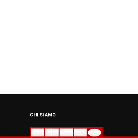
CHI SIAMO