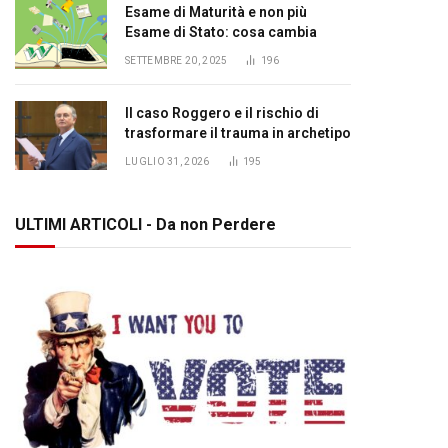
Esame di Maturità e non più
Esame di Stato: cosa cambia
SETTEMBRE 20, 2025
196
Il caso Roggero e il rischio di
trasformare il trauma in archetipo
LUGLIO 31, 2026
195
ULTIMI ARTICOLI - Da non Perdere