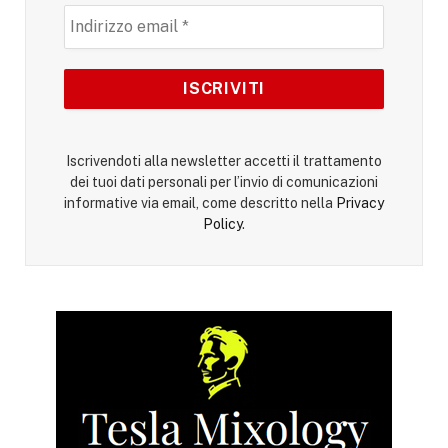
Iscrivendoti alla newsletter accetti il trattamento
dei tuoi dati personali per l’invio di comunicazioni
informative via email, come descritto nella
Privacy
Policy
.