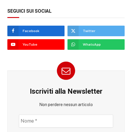
SEGUICI SUI SOCIAL
Facebook
Twitter
YouTube
WhatsApp
Iscriviti alla Newsletter
Non perdere nessun articolo