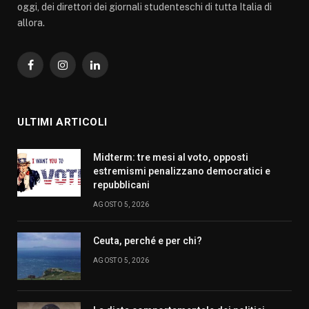
oggi, dei direttori dei giornali studenteschi di tutta Italia di
allora.
Facebook
Instagram
LinkedIn
ULTIMI ARTICOLI
Midterm: tre mesi al voto, opposti
estremismi penalizzano democratici e
repubblicani
AGOSTO 5, 2026
Ceuta, perché e per chi?
AGOSTO 5, 2026