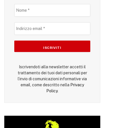
Iscrivendoti alla newsletter accetti il
trattamento dei tuoi dati personali per
l’invio di comunicazioni informative via
email, come descritto nella
Privacy
Policy
.