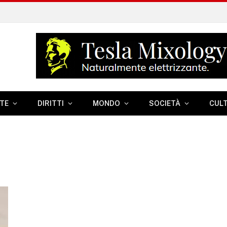
TE
DIRITTI
MONDO
SOCIETÀ
CUL