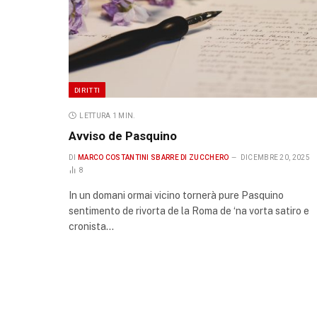
DIRITTI
LETTURA 1 MIN.
Avviso de Pasquino
DI
MARCO COSTANTINI SBARRE DI ZUCCHERO
DICEMBRE 20, 2025
8
In un domani ormai vicino tornerà pure Pasquino
sentimento de rivorta de la Roma de ‘na vorta satiro e
cronista…