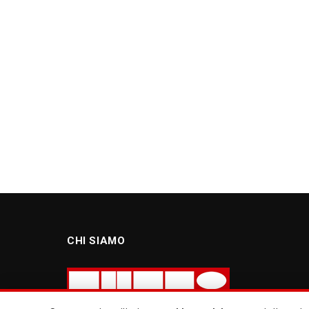
CHI SIAMO