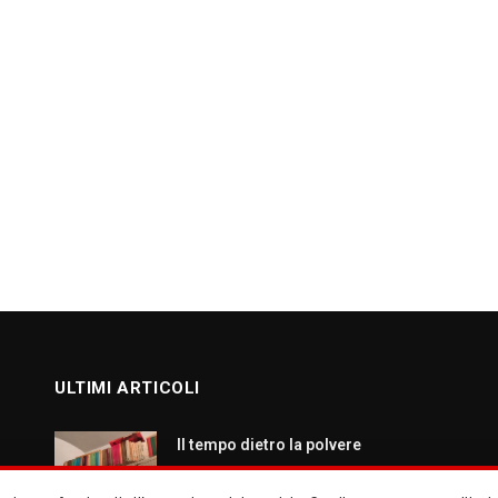
ULTIMI ARTICOLI
Il tempo dietro la polvere
AGOSTO 7, 2026