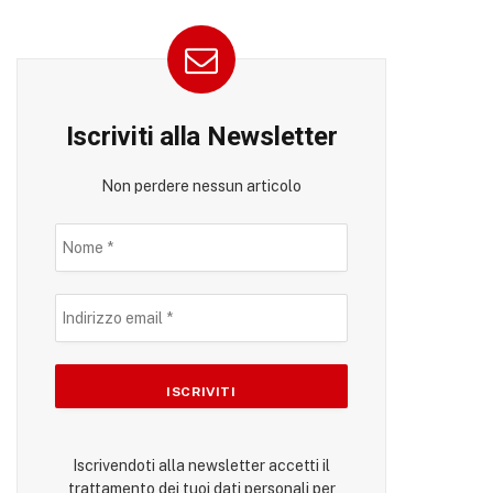
Iscriviti alla Newsletter
Non perdere nessun articolo
Iscrivendoti alla newsletter accetti il
trattamento dei tuoi dati personali per