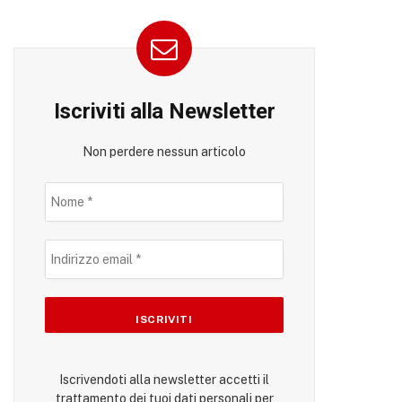
Iscriviti alla Newsletter
Non perdere nessun articolo
Iscrivendoti alla newsletter accetti il
trattamento dei tuoi dati personali per