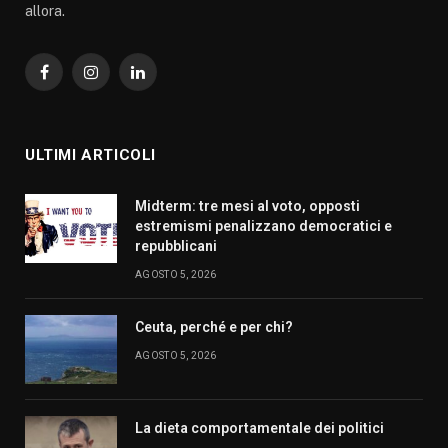
allora.
Facebook
Instagram
LinkedIn
ULTIMI ARTICOLI
Midterm: tre mesi al voto, opposti
estremismi penalizzano democratici e
repubblicani
AGOSTO 5, 2026
Ceuta, perché e per chi?
AGOSTO 5, 2026
La dieta comportamentale dei politici