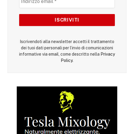
Iscrivendoti alla newsletter accetti il trattamento
dei tuoi dati personali per l’invio di comunicazioni
informative via email, come descritto nella
Privacy
Policy
.