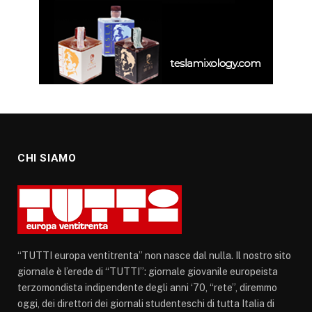
CHI SIAMO
“TUTTI europa ventitrenta” non nasce dal nulla. Il nostro sito
giornale è l’erede di “TUTTI”: giornale giovanile europeista
terzomondista indipendente degli anni ‘70, “rete”, diremmo
oggi, dei direttori dei giornali studenteschi di tutta Italia di