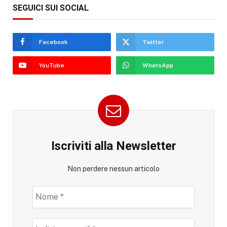
SEGUICI SUI SOCIAL
Facebook
Twitter
YouTube
WhatsApp
Iscriviti alla Newsletter
Non perdere nessun articolo