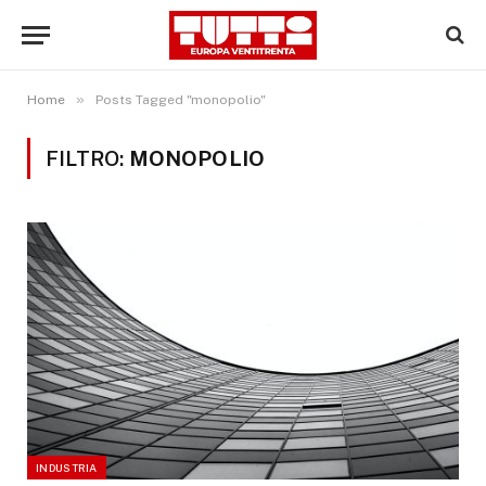
»
Home
Posts Tagged "monopolio"
FILTRO:
MONOPOLIO
INDUSTRIA