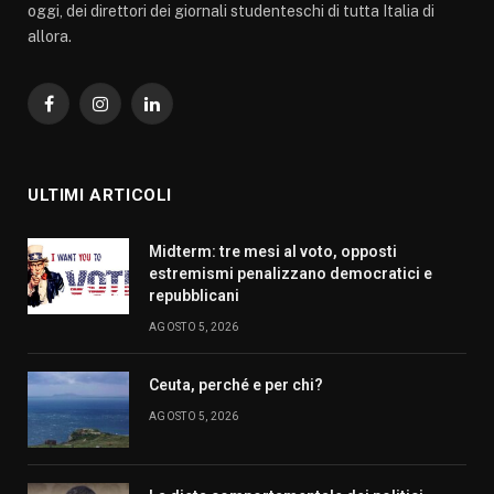
oggi, dei direttori dei giornali studenteschi di tutta Italia di
allora.
Facebook
Instagram
LinkedIn
ULTIMI ARTICOLI
Midterm: tre mesi al voto, opposti
estremismi penalizzano democratici e
repubblicani
AGOSTO 5, 2026
Ceuta, perché e per chi?
AGOSTO 5, 2026