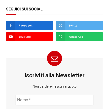
SEGUICI SUI SOCIAL
Facebook
Twitter
YouTube
WhatsApp
Iscriviti alla Newsletter
Non perdere nessun articolo