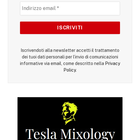
Iscrivendoti alla newsletter accetti il trattamento
dei tuoi dati personali per l’invio di comunicazioni
informative via email, come descritto nella
Privacy
Policy
.