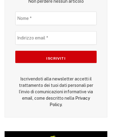
Non perdere nessun articolo
Iscrivendoti alla newsletter accetti il
trattamento dei tuoi dati personali per
l’invio di comunicazioni informative via
email, come descritto nella
Privacy
Policy
.