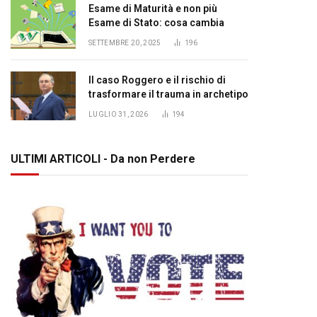
Esame di Maturità e non più
Esame di Stato: cosa cambia
SETTEMBRE 20, 2025
196
Il caso Roggero e il rischio di
trasformare il trauma in archetipo
LUGLIO 31, 2026
194
ULTIMI ARTICOLI - Da non Perdere