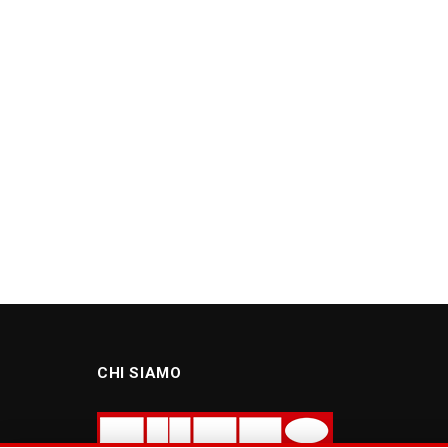
CHI SIAMO