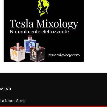
MENU
La Nostra Storia