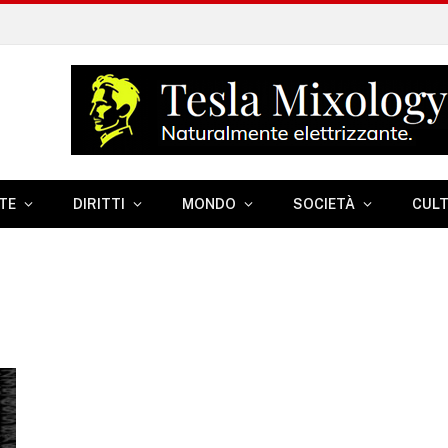
TE
DIRITTI
MONDO
SOCIETÀ
CUL