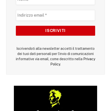
Iscrivendoti alla newsletter accetti il trattamento
dei tuoi dati personali per l’invio di comunicazioni
informative via email, come descritto nella
Privacy
Policy
.