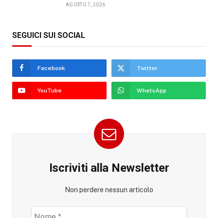
AGOSTO 7, 2026
SEGUICI SUI SOCIAL
Facebook
Twitter
YouTube
WhatsApp
Iscriviti alla Newsletter
Non perdere nessun articolo