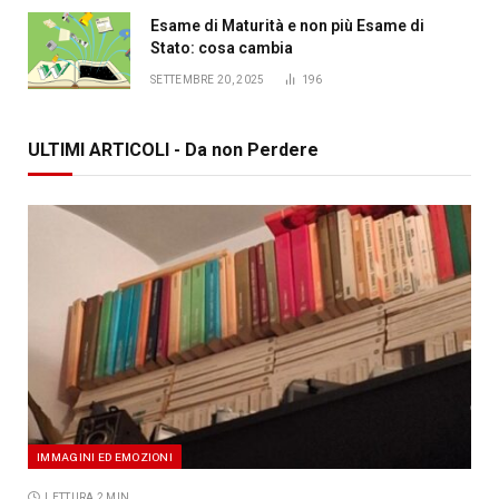
Esame di Maturità e non più Esame di
Stato: cosa cambia
SETTEMBRE 20, 2025
196
ULTIMI ARTICOLI - Da non Perdere
IMMAGINI ED EMOZIONI
LETTURA 2 MIN.