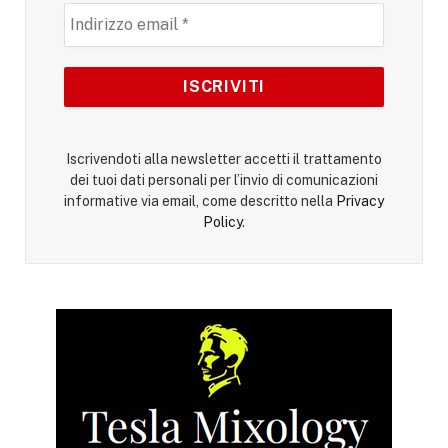
Iscrivendoti alla newsletter accetti il trattamento
dei tuoi dati personali per l’invio di comunicazioni
informative via email, come descritto nella
Privacy
Policy
.