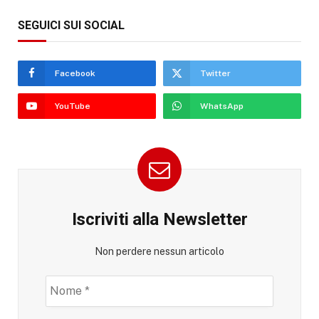
SEGUICI SUI SOCIAL
Facebook
Twitter
YouTube
WhatsApp
Iscriviti alla Newsletter
Non perdere nessun articolo